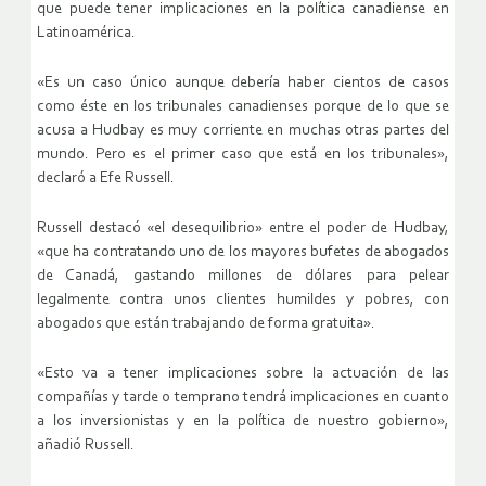
que puede tener implicaciones en la política canadiense en
Latinoamérica.
«Es un caso único aunque debería haber cientos de casos
como éste en los tribunales canadienses porque de lo que se
acusa a Hudbay es muy corriente en muchas otras partes del
mundo. Pero es el primer caso que está en los tribunales»,
declaró a Efe Russell.
Russell destacó «el desequilibrio» entre el poder de Hudbay,
«que ha contratando uno de los mayores bufetes de abogados
de Canadá, gastando millones de dólares para pelear
legalmente contra unos clientes humildes y pobres, con
abogados que están trabajando de forma gratuita».
«Esto va a tener implicaciones sobre la actuación de las
compañías y tarde o temprano tendrá implicaciones en cuanto
a los inversionistas y en la política de nuestro gobierno»,
añadió Russell.