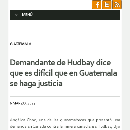
MENÚ
SALTAR AL CONTENIDO.
GUATEMALA
Demandante de Hudbay dice
que es difícil que en Guatemala
se haga justicia
6 MARZO, 2013
Angélica Choc, una de las guatemaltecas que presentó una
demanda en Canadá contra la minera canadiense Hudbay, dijo