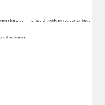
onora hasta confirmar que el líquido no representa riesgo
s del río Sonora.