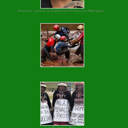
Atentan contra la Defensora Francisca Márquez