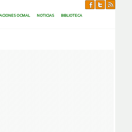
CACIONES OCMAL
NOTICIAS
BIBLIOTECA