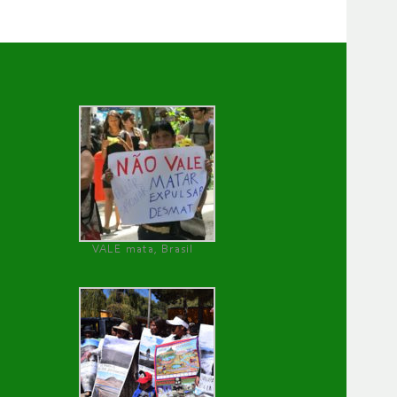
VALE mata, Brasil