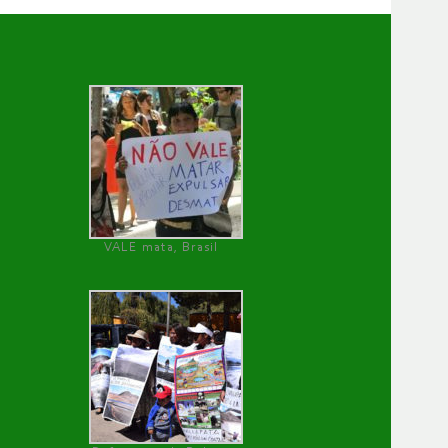
VALE mata, Brasil