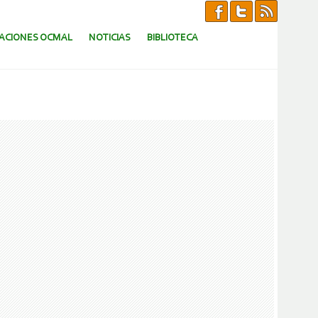
CACIONES OCMAL
NOTICIAS
BIBLIOTECA