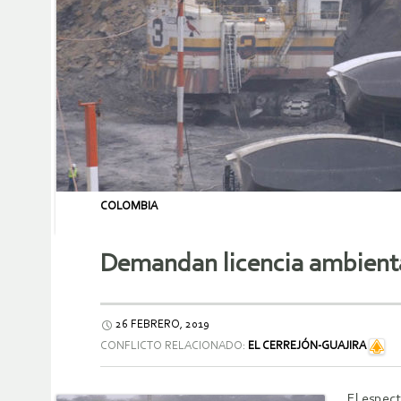
COLOMBIA
Demandan licencia ambiental
26 FEBRERO, 2019
CONFLICTO RELACIONADO:
EL CERREJÓN-GUAJIRA
El espec