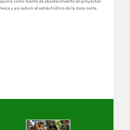
 mayoría como fuente de abastecimiento en proyectos
ca y así reducir el estrés hídrico de la zona norte.