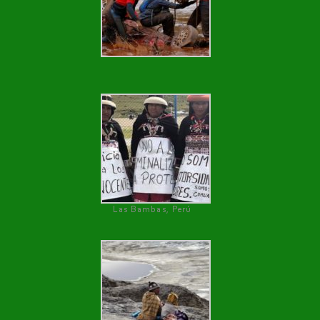
Las Bambas, Perú