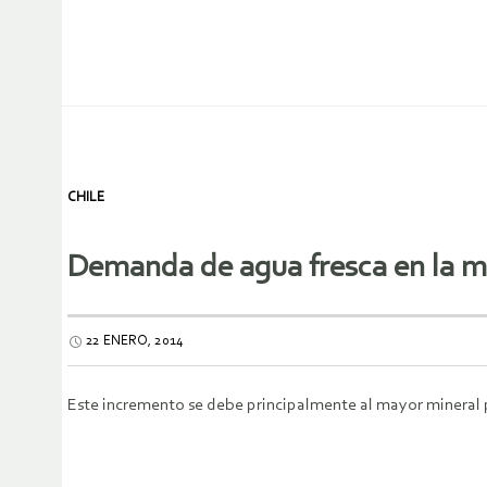
CHILE
Demanda de agua fresca en la m
22 ENERO, 2014
Este incremento se debe principalmente al mayor mineral pr