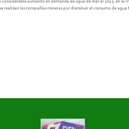
 un considerable aumento en demanda de agua de mar al 2021, en su
e realizan las compañías mineras por disminuir el consumo de agua fres