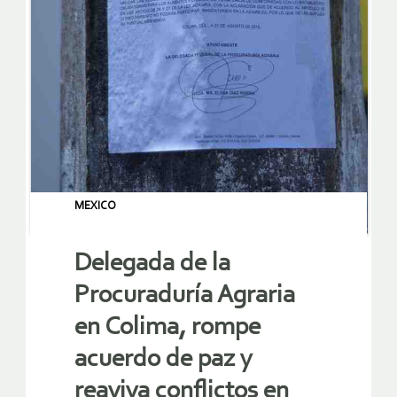
MEXICO
Delegada de la
Procuraduría Agraria
en Colima, rompe
acuerdo de paz y
reaviva conflictos en