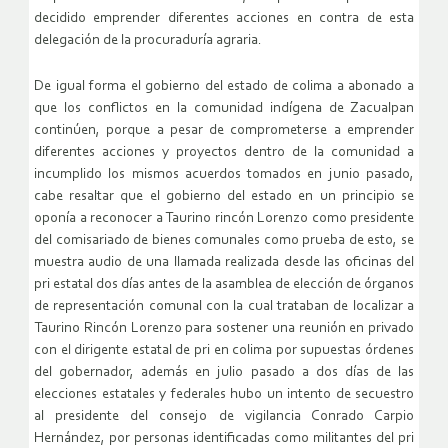
decidido emprender diferentes acciones en contra de esta
delegación de la procuraduría agraria.
De igual forma el gobierno del estado de colima a abonado a
que los conflictos en la comunidad indígena de Zacualpan
continúen, porque a pesar de comprometerse a emprender
diferentes acciones y proyectos dentro de la comunidad a
incumplido los mismos acuerdos tomados en junio pasado,
cabe resaltar que el gobierno del estado en un principio se
oponía a reconocer a Taurino rincón Lorenzo como presidente
del comisariado de bienes comunales como prueba de esto, se
muestra audio de una llamada realizada desde las oficinas del
pri estatal dos días antes de la asamblea de elección de órganos
de representación comunal con la cual trataban de localizar a
Taurino Rincón Lorenzo para sostener una reunión en privado
con el dirigente estatal de pri en colima por supuestas órdenes
del gobernador, además en julio pasado a dos días de las
elecciones estatales y federales hubo un intento de secuestro
al presidente del consejo de vigilancia Conrado Carpio
Hernández, por personas identificadas como militantes del pri