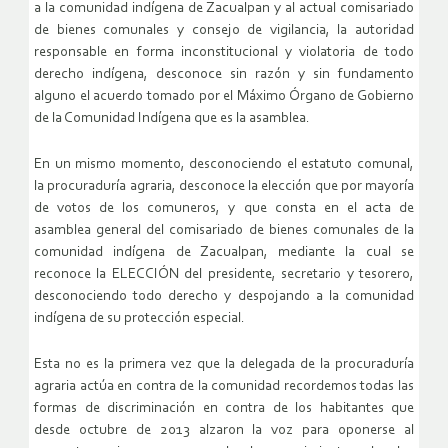
a la comunidad indígena de Zacualpan y al actual comisariado
de bienes comunales y consejo de vigilancia, la autoridad
responsable en forma inconstitucional y violatoria de todo
derecho indígena, desconoce sin razón y sin fundamento
alguno el acuerdo tomado por el Máximo Órgano de Gobierno
de la Comunidad Indígena que es la asamblea.
En un mismo momento, desconociendo el estatuto comunal,
la procuraduría agraria, desconoce la elección que por mayoría
de votos de los comuneros, y que consta en el acta de
asamblea general del comisariado de bienes comunales de la
comunidad indígena de Zacualpan, mediante la cual se
reconoce la ELECCIÓN del presidente, secretario y tesorero,
desconociendo todo derecho y despojando a la comunidad
indígena de su protección especial.
Esta no es la primera vez que la delegada de la procuraduría
agraria actúa en contra de la comunidad recordemos todas las
formas de discriminación en contra de los habitantes que
desde octubre de 2013 alzaron la voz para oponerse al