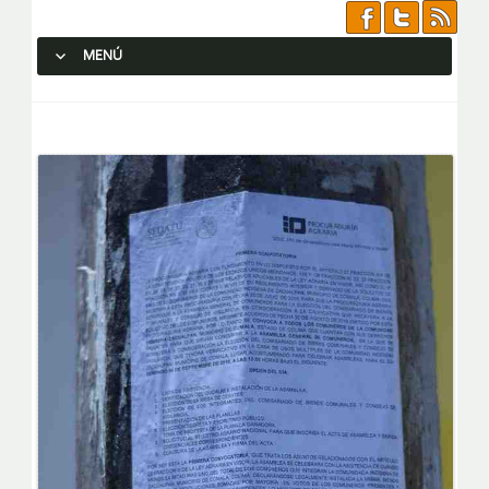
MENÚ
SALTAR AL CONTENIDO.