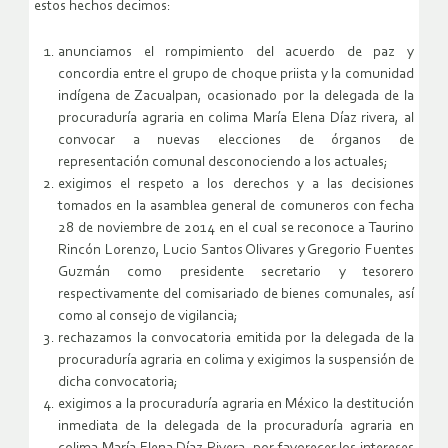
estos hechos decimos:
anunciamos el rompimiento del acuerdo de paz y
concordia entre el grupo de choque priista y la comunidad
indígena de Zacualpan, ocasionado por la delegada de la
procuraduría agraria en colima María Elena Díaz rivera, al
convocar a nuevas elecciones de órganos de
representación comunal desconociendo a los actuales;
exigimos el respeto a los derechos y a las decisiones
tomados en la asamblea general de comuneros con fecha
28 de noviembre de 2014 en el cual se reconoce a Taurino
Rincón Lorenzo, Lucio Santos Olivares y Gregorio Fuentes
Guzmán como presidente secretario y tesorero
respectivamente del comisariado de bienes comunales, así
como al consejo de vigilancia;
rechazamos la convocatoria emitida por la delegada de la
procuraduría agraria en colima y exigimos la suspensión de
dicha convocatoria;
exigimos a la procuraduría agraria en México la destitución
inmediata de la delegada de la procuraduría agraria en