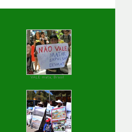
VALE mata, Brasil