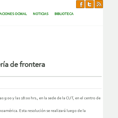
CACIONES OCMAL
NOTICIAS
BIBLIOTECA
ía de frontera
 9:00 y las 18:00 hrs., en la sede de la CUT, en el centro de
noamérica. Esta resolución se realizará luego de la