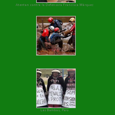
Atentan contra la Defensora Francisca Márquez
Las Bambas, Perú