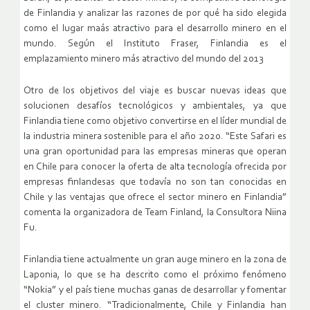
de Finlandia y analizar las razones de por qué ha sido elegida
como el lugar maás atractivo para el desarrollo minero en el
mundo. Según el Instituto Fraser, Finlandia es el
emplazamiento minero más atractivo del mundo del 2013
Otro de los objetivos del viaje es buscar nuevas ideas que
solucionen desafíos tecnológicos y ambientales, ya que
Finlandia tiene como objetivo convertirse en el líder mundial de
la industria minera sostenible para el año 2020. “Este Safari es
una gran oportunidad para las empresas mineras que operan
en Chile para conocer la oferta de alta tecnología ofrecida por
empresas finlandesas que todavía no son tan conocidas en
Chile y las ventajas que ofrece el sector minero en Finlandia”
comenta la organizadora de Team Finland, la Consultora Niina
Fu.
Finlandia tiene actualmente un gran auge minero en la zona de
Laponia, lo que se ha descrito como el próximo fenómeno
“Nokia” y el país tiene muchas ganas de desarrollar y fomentar
el cluster minero. “Tradicionalmente, Chile y Finlandia han