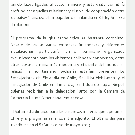
tenido lazos ligados al sector minero y esta visita permitiría
profundizar aquellas relaciones y el nivel de cooperación entre
los países”, analiza el Embajador de Finlandia en Chile, Sr. Ilkka
Heiskanen.
El programa de la gira tecnológica es bastante completo.
Aparte de visitar varias empresas finlandesas y diferentes
instalaciones, participarían en un seminario organizado
exclusivamente para los visitantes chilenos y conocerían, entre
otras cosas, la mina más moderna y eficiente del mundo en
relación a su tamaño. Además estarían presentes los
Embajadores de Finlandia en Chile, Sr. Ilkka Heiskanen, y el
Embajador de Chile en Finlandia, Sr. Eduardo Tapia Riepel,
quienes recibirían a la delegación junto con la Cámara de
Comercio Latino Americana- Finlandesa.
El Safari esta dirigido para las empresas mineras que operan en
Chile y el programa se encuentra adjunto. El último día para
inscribirse en el Safari es el 10 de mayo 2013.