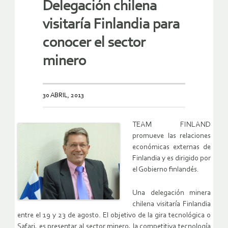
Delegación chilena
visitaría Finlandia para
conocer el sector
minero
30 ABRIL, 2013
TEAM FINLAND
promueve las relaciones
económicas externas de
Finlandia y es dirigido por
el Gobierno finlandés.
Una delegación minera
chilena visitaría Finlandia
entre el 19 y 23 de agosto. El objetivo de la gira tecnológica o
Safari, es presentar al sector minero, la competitiva tecnología