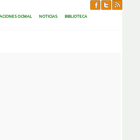
CACIONES OCMAL
NOTICIAS
BIBLIOTECA