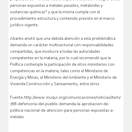
personas expuestas a metales pesados, metaloides y
sustancias químicas” y que la misma cumpla con el
procedimiento estructura y contenido previsto en el marco
jurídico vigente.
Abanto anotó que una debida atención a esta problemática
demanda un carácter multisectorial con responsabilidades
compartidas, que involucre a todas las autoridades
competentes en la materia; por lo cual recomendó que la
Política contemple la participación de otros ministerios con
competencias en la materia, tales como el Ministerio de
Energía y Minas, el Ministerio del Ambiente y el Ministerio de
Vivienda Construcción y Saneamiento, entre otros.
Fuente:http://www.muqui.org/comunicaciones/noticias/item/
788-defensoria-del-pueblo-demanda-la-aprobacion-de-
politica-nacional-de-atencion-para-personas-expuestas-a-
metales