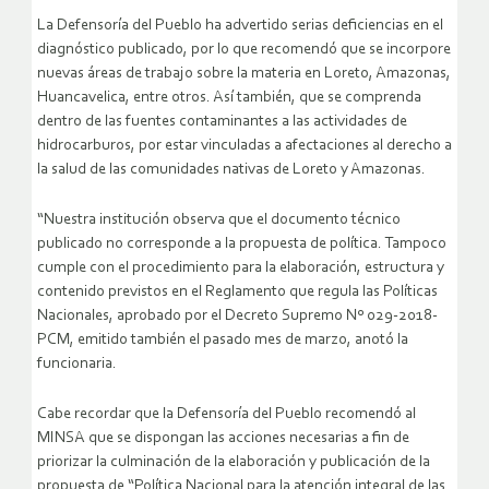
La Defensoría del Pueblo ha advertido serias deficiencias en el
diagnóstico publicado, por lo que recomendó que se incorpore
nuevas áreas de trabajo sobre la materia en Loreto, Amazonas,
Huancavelica, entre otros. Así también, que se comprenda
dentro de las fuentes contaminantes a las actividades de
hidrocarburos, por estar vinculadas a afectaciones al derecho a
la salud de las comunidades nativas de Loreto y Amazonas.
“Nuestra institución observa que el documento técnico
publicado no corresponde a la propuesta de política. Tampoco
cumple con el procedimiento para la elaboración, estructura y
contenido previstos en el Reglamento que regula las Políticas
Nacionales, aprobado por el Decreto Supremo Nº 029-2018-
PCM, emitido también el pasado mes de marzo, anotó la
funcionaria.
Cabe recordar que la Defensoría del Pueblo recomendó al
MINSA que se dispongan las acciones necesarias a fin de
priorizar la culminación de la elaboración y publicación de la
propuesta de “Política Nacional para la atención integral de las