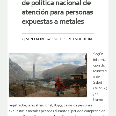
de política nacional de
atención para personas
expuestas a metales
24 SEPTIEMBRE, 2018
AUTOR:
RED MUQUI.ORG
Según
informa
ción del
Ministeri
o de
Salud
(MINSA)
, se
tienen
registrados, a nivel nacional, 8,954 casos de personas
expuestas a metales pesados durante el periodo comprendido