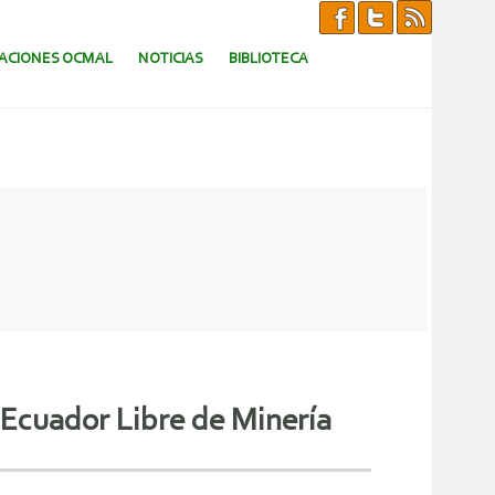
CACIONES OCMAL
NOTICIAS
BIBLIOTECA
 Ecuador Libre de Minería