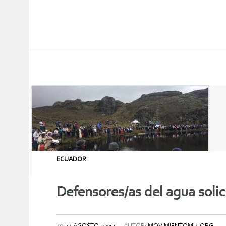
ECUADOR
Defensores/as del agua soli