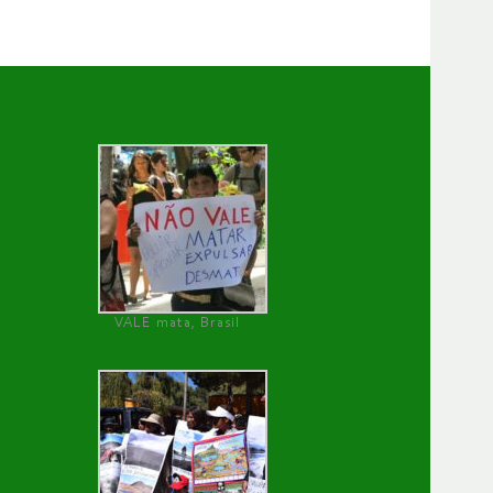
VALE mata, Brasil