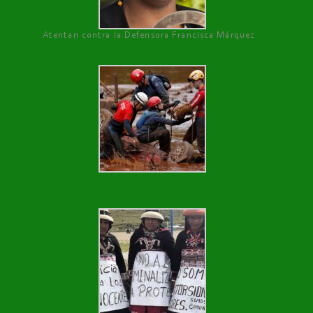
Atentan contra la Defensora Francisca Márquez