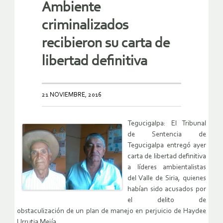
Ambiente
criminalizados
recibieron su carta de
libertad definitiva
21 NOVIEMBRE, 2016
Tegucigalpa: El Tribunal
de Sentencia de
Tegucigalpa entregó ayer
carta de libertad definitiva
a líderes ambientalistas
del Valle de Siria, quienes
habían sido acusados por
el delito de
obstaculización de un plan de manejo en perjuicio de Haydee
Urrutia Mejía.