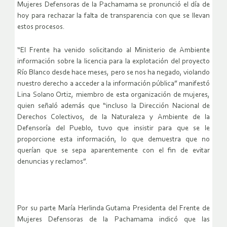
Mujeres Defensoras de la Pachamama se pronunció el día de
hoy para rechazar la falta de transparencia con que se llevan
estos procesos.
“El Frente ha venido solicitando al Ministerio de Ambiente
información sobre la licencia para la explotación del proyecto
Río Blanco desde hace meses, pero se nos ha negado, violando
nuestro derecho a acceder a la información pública” manifestó
Lina Solano Ortiz, miembro de esta organización de mujeres,
quien señaló además que “incluso la Dirección Nacional de
Derechos Colectivos, de la Naturaleza y Ambiente de la
Defensoría del Pueblo, tuvo que insistir para que se le
proporcione esta información, lo que demuestra que no
querían que se sepa aparentemente con el fin de evitar
denuncias y reclamos”.
Por su parte María Herlinda Gutama Presidenta del Frente de
Mujeres Defensoras de la Pachamama indicó que las