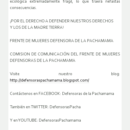
ecológica extremadamente frágil, lo que traerá nefastas
consecuencias.
¡POR EL DERECHO A DEFENDER NUESTROS DERECHOS
Y LOS DE LA MADRE TIERRA!
FRENTE DE MUJERES DEFENSORA DE LA PACHAMAMA
COMISION DE COMUNICACIÓN DEL FRENTE DE MUJERES
DEFENSORAS DE LA PACHAMAMA
Visite nuestro blog:
http://defensoraspachamama.blogspot.com/
Contáctenos en FACEBOOK: Defensoras de la Pachamama
También en TWITTER: DefensorasPacha
Y en YOUTUBE: DefensorasPachamama