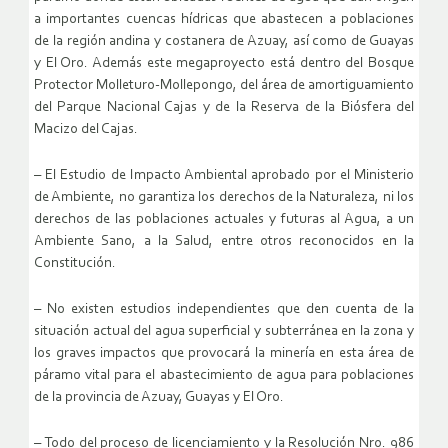
a importantes cuencas hídricas que abastecen a poblaciones
de la región andina y costanera de Azuay, así como de Guayas
y El Oro. Además este megaproyecto está dentro del Bosque
Protector Molleturo-Mollepongo, del área de amortiguamiento
del Parque Nacional Cajas y de la Reserva de la Biósfera del
Macizo del Cajas.
– El Estudio de Impacto Ambiental aprobado por el Ministerio
de Ambiente, no garantiza los derechos de la Naturaleza, ni los
derechos de las poblaciones actuales y futuras al Agua, a un
Ambiente Sano, a la Salud, entre otros reconocidos en la
Constitución.
– No existen estudios independientes que den cuenta de la
situación actual del agua superficial y subterránea en la zona y
los graves impactos que provocará la minería en esta área de
páramo vital para el abastecimiento de agua para poblaciones
de la provincia de Azuay, Guayas y El Oro.
– Todo del proceso de licenciamiento y la Resolución Nro. 986