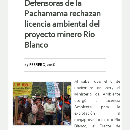
Defensoras de la
Pachamama rechazan
licencia ambiental del
proyecto minero Río
Blanco
29 FEBRERO, 2016
Al saber que el 6 de
noviembre de 2015 el
Ministerio de Ambiente
otorgó la Licencia
Ambiental para la
explotación al
megaproyecto de oro Río
Blanco, el Frente de