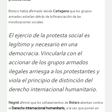
Botero había afirmado desde
Cartagena
que los grupos
armados estarían detrás de la financiación de las
movilizaciones sociales.
El ejercio de la protesta social es
legítimo y necesario en una
democracia. Vincularla con el
accionar de los grupos armados
ilegales arriesga a los protestantes y
viola el principio de distinción del
derecho internacional humanitario.
Negret
afirmó que los señalamientos de
Botero
atentan contra
el
Derecho internacional humanitario
,
a la vez que ponen en