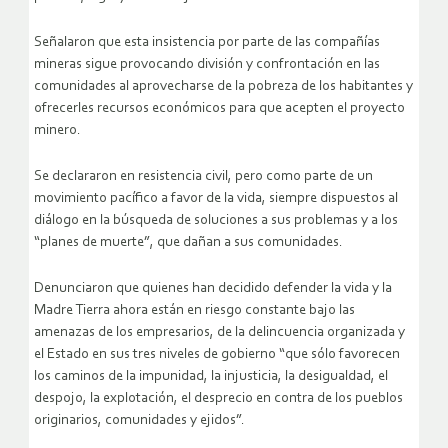
Señalaron que esta insistencia por parte de las compañías
mineras sigue provocando división y confrontación en las
comunidades al aprovecharse de la pobreza de los habitantes y
ofrecerles recursos económicos para que acepten el proyecto
minero.
Se declararon en resistencia civil, pero como parte de un
movimiento pacífico a favor de la vida, siempre dispuestos al
diálogo en la búsqueda de soluciones a sus problemas y a los
“planes de muerte”, que dañan a sus comunidades.
Denunciaron que quienes han decidido defender la vida y la
Madre Tierra ahora están en riesgo constante bajo las
amenazas de los empresarios, de la delincuencia organizada y
el Estado en sus tres niveles de gobierno “que sólo favorecen
los caminos de la impunidad, la injusticia, la desigualdad, el
despojo, la explotación, el desprecio en contra de los pueblos
originarios, comunidades y ejidos”.