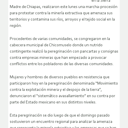
en la Sierra
Madre de Chiapas, realizaron este lunes una marcha-procesión
para protestar contra la minería extractiva que amenaza sus
territorios y contamina sus ríos, arroyos y el tejido social en la
región.
Procedentes de varias comunidades, se congregaron en la
cabecera municipal de Chicomuselo donde un nutrido
contingente realizó la peregrinación con pancartas y consignas
contra empresas mineras que han empezado a provocar
conflictos entre los pobladores de las diversas comunidades.
Mujeres y hombres de diversos pueblos en resistencia que
participaron hoy en la peregrinación denominada “Movimiento
contra la explotación minera y el despojo de la tierra”,
denunciaron el “sistemático avasallamiento” en su contra por
parte del Estado mexicano en sus distintos niveles.
Esta peregrinación se dio luego de que el domingo pasado
sostuvieron un encuentro regional para analizar la amenaza