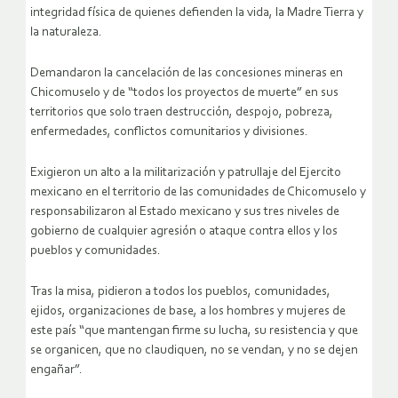
integridad física de quienes defienden la vida, la Madre Tierra y
la naturaleza.
Demandaron la cancelación de las concesiones mineras en
Chicomuselo y de “todos los proyectos de muerte” en sus
territorios que solo traen destrucción, despojo, pobreza,
enfermedades, conflictos comunitarios y divisiones.
Exigieron un alto a la militarización y patrullaje del Ejercito
mexicano en el territorio de las comunidades de Chicomuselo y
responsabilizaron al Estado mexicano y sus tres niveles de
gobierno de cualquier agresión o ataque contra ellos y los
pueblos y comunidades.
Tras la misa, pidieron a todos los pueblos, comunidades,
ejidos, organizaciones de base, a los hombres y mujeres de
este país “que mantengan firme su lucha, su resistencia y que
se organicen, que no claudiquen, no se vendan, y no se dejen
engañar”.