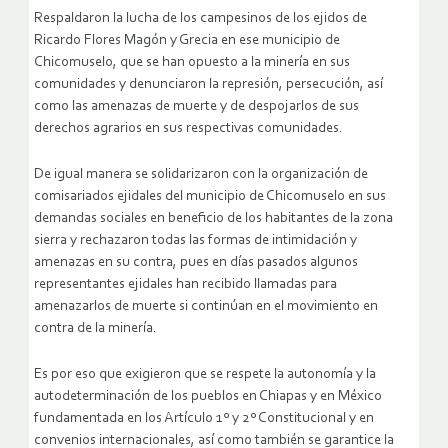
Respaldaron la lucha de los campesinos de los ejidos de
Ricardo Flores Magón y Grecia en ese municipio de
Chicomuselo, que se han opuesto a la minería en sus
comunidades y denunciaron la represión, persecución, así
como las amenazas de muerte y de despojarlos de sus
derechos agrarios en sus respectivas comunidades.
De igual manera se solidarizaron con la organización de
comisariados ejidales del municipio de Chicomuselo en sus
demandas sociales en beneficio de los habitantes de la zona
sierra y rechazaron todas las formas de intimidación y
amenazas en su contra, pues en días pasados algunos
representantes ejidales han recibido llamadas para
amenazarlos de muerte si continúan en el movimiento en
contra de la minería.
Es por eso que exigieron que se respete la autonomía y la
autodeterminación de los pueblos en Chiapas y en México
fundamentada en los Artículo 1º y 2º Constitucional y en
convenios internacionales, así como también se garantice la