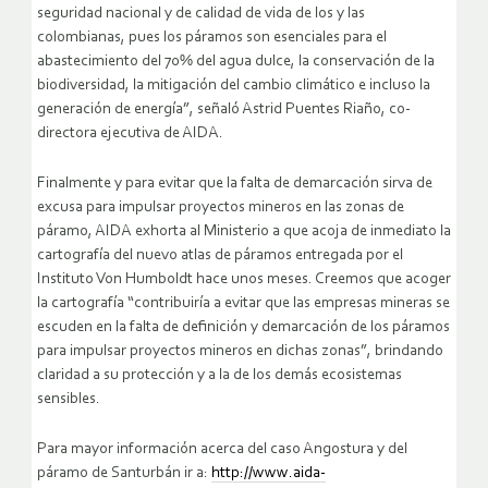
seguridad nacional y de calidad de vida de los y las
colombianas, pues los páramos son esenciales para el
abastecimiento del 70% del agua dulce, la conservación de la
biodiversidad, la mitigación del cambio climático e incluso la
generación de energía”, señaló Astrid Puentes Riaño, co-
directora ejecutiva de AIDA.
Finalmente y para evitar que la falta de demarcación sirva de
excusa para impulsar proyectos mineros en las zonas de
páramo, AIDA exhorta al Ministerio a que acoja de inmediato la
cartografía del nuevo atlas de páramos entregada por el
Instituto Von Humboldt hace unos meses. Creemos que acoger
la cartografía “contribuiría a evitar que las empresas mineras se
escuden en la falta de definición y demarcación de los páramos
para impulsar proyectos mineros en dichas zonas”, brindando
claridad a su protección y a la de los demás ecosistemas
sensibles.
Para mayor información acerca del caso Angostura y del
páramo de Santurbán ir a:
http://www.aida-