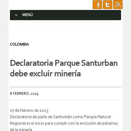
MENÚ
SALTAR AL CONTENIDO.
COLOMBIA
Declaratoria Parque Santurban
debe excluir minería
8 FEBRERO, 2013
07 de febrero de 2013
Declaratoria de parte de Santurbán como Parque Natural
Regional es el inicio para cumplir con la exclusión de páramos
de la minería