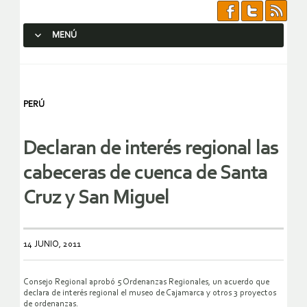
MENÚ
SALTAR AL CONTENIDO.
PERÚ
Declaran de interés regional las
cabeceras de cuenca de Santa
Cruz y San Miguel
14 JUNIO, 2011
Consejo Regional aprobó 5 Ordenanzas Regionales, un acuerdo que
declara de interés regional el museo de Cajamarca y otros 3 proyectos
de ordenanzas.