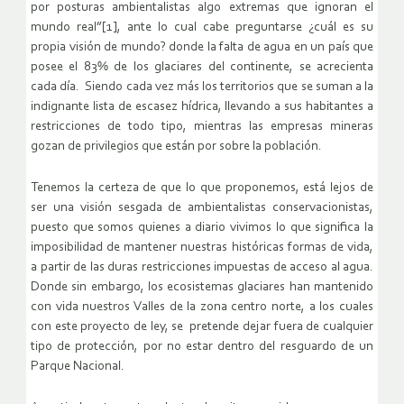
por posturas ambientalistas algo extremas que ignoran el
mundo real”[1], ante lo cual cabe preguntarse ¿cuál es su
propia visión de mundo? donde la falta de agua en un país que
posee el 83% de los glaciares del continente, se acrecienta
cada día. Siendo cada vez más los territorios que se suman a la
indignante lista de escasez hídrica, llevando a sus habitantes a
restricciones de todo tipo, mientras las empresas mineras
gozan de privilegios que están por sobre la población.
Tenemos la certeza de que lo que proponemos, está lejos de
ser una visión sesgada de ambientalistas conservacionistas,
puesto que somos quienes a diario vivimos lo que significa la
imposibilidad de mantener nuestras históricas formas de vida,
a partir de las duras restricciones impuestas de acceso al agua.
Donde sin embargo, los ecosistemas glaciares han mantenido
con vida nuestros Valles de la zona centro norte, a los cuales
con este proyecto de ley, se pretende dejar fuera de cualquier
tipo de protección, por no estar dentro del resguardo de un
Parque Nacional.