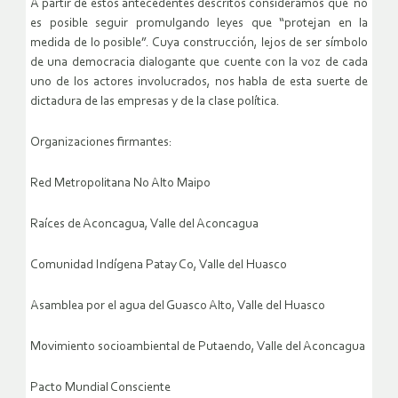
A partir de estos antecedentes descritos consideramos que no
es posible seguir promulgando leyes que “protejan en la
medida de lo posible”. Cuya construcción, lejos de ser símbolo
de una democracia dialogante que cuente con la voz de cada
uno de los actores involucrados, nos habla de esta suerte de
dictadura de las empresas y de la clase política.
Organizaciones firmantes:
Red Metropolitana No Alto Maipo
Raíces de Aconcagua, Valle del Aconcagua
Comunidad Indígena Patay Co, Valle del Huasco
Asamblea por el agua del Guasco Alto, Valle del Huasco
Movimiento socioambiental de Putaendo, Valle del Aconcagua
Pacto Mundial Consciente