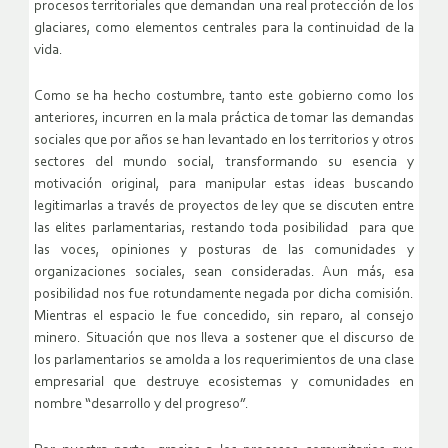
procesos territoriales que demandan una real protección de los
glaciares, como elementos centrales para la continuidad de la
vida.
Como se ha hecho costumbre, tanto este gobierno como los
anteriores, incurren en la mala práctica de tomar las demandas
sociales que por años se han levantado en los territorios y otros
sectores del mundo social, transformando su esencia y
motivación original, para manipular estas ideas buscando
legitimarlas a través de proyectos de ley que se discuten entre
las elites parlamentarias, restando toda posibilidad para que
las voces, opiniones y posturas de las comunidades y
organizaciones sociales, sean consideradas. Aun más, esa
posibilidad nos fue rotundamente negada por dicha comisión.
Mientras el espacio le fue concedido, sin reparo, al consejo
minero. Situación que nos lleva a sostener que el discurso de
los parlamentarios se amolda a los requerimientos de una clase
empresarial que destruye ecosistemas y comunidades en
nombre “desarrollo y del progreso”.