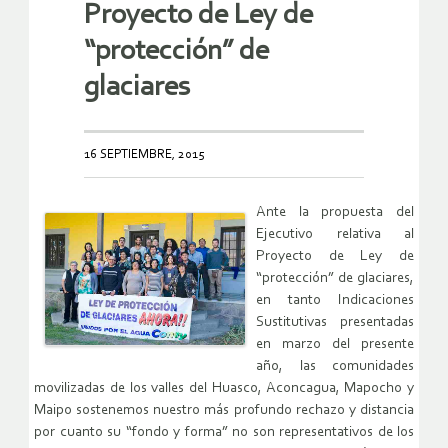
Proyecto de Ley de
“protección” de
glaciares
16 SEPTIEMBRE, 2015
Ante la propuesta del
Ejecutivo relativa al
Proyecto de Ley de
“protección” de glaciares,
en tanto Indicaciones
Sustitutivas presentadas
en marzo del presente
año, las comunidades
movilizadas de los valles del Huasco, Aconcagua, Mapocho y
Maipo sostenemos nuestro más profundo rechazo y distancia
por cuanto su “fondo y forma” no son representativos de los