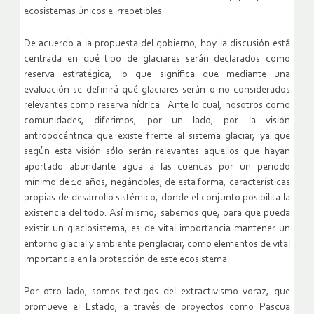
ecosistemas únicos e irrepetibles.
De acuerdo a la propuesta del gobierno, hoy la discusión está
centrada en qué tipo de glaciares serán declarados como
reserva estratégica, lo que significa que mediante una
evaluación se definirá qué glaciares serán o no considerados
relevantes como reserva hídrica. Ante lo cual, nosotros como
comunidades, diferimos, por un lado, por la visión
antropocéntrica que existe frente al sistema glaciar, ya que
según esta visión sólo serán relevantes aquellos que hayan
aportado abundante agua a las cuencas por un periodo
mínimo de 10 años, negándoles, de esta forma, características
propias de desarrollo sistémico, donde el conjunto posibilita la
existencia del todo. Así mismo, sabemos que, para que pueda
existir un glaciosistema, es de vital importancia mantener un
entorno glacial y ambiente periglaciar, como elementos de vital
importancia en la protección de este ecosistema.
Por otro lado, somos testigos del extractivismo voraz, que
promueve el Estado, a través de proyectos como Pascua