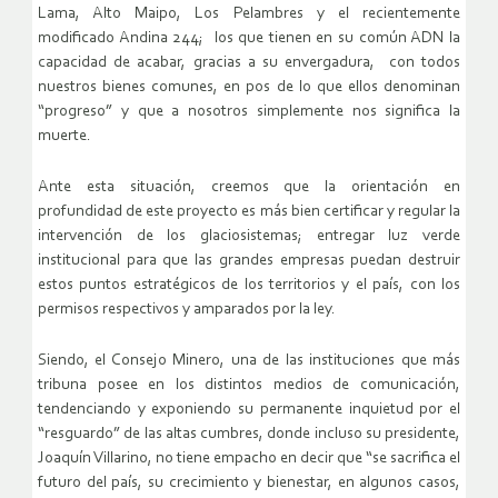
Lama, Alto Maipo, Los Pelambres y el recientemente
modificado Andina 244; los que tienen en su común ADN la
capacidad de acabar, gracias a su envergadura, con todos
nuestros bienes comunes, en pos de lo que ellos denominan
“progreso” y que a nosotros simplemente nos significa la
muerte.
Ante esta situación, creemos que la orientación en
profundidad de este proyecto es más bien certificar y regular la
intervención de los glaciosistemas; entregar luz verde
institucional para que las grandes empresas puedan destruir
estos puntos estratégicos de los territorios y el país, con los
permisos respectivos y amparados por la ley.
Siendo, el Consejo Minero, una de las instituciones que más
tribuna posee en los distintos medios de comunicación,
tendenciando y exponiendo su permanente inquietud por el
“resguardo” de las altas cumbres, donde incluso su presidente,
Joaquín Villarino, no tiene empacho en decir que “se sacrifica el
futuro del país, su crecimiento y bienestar, en algunos casos,