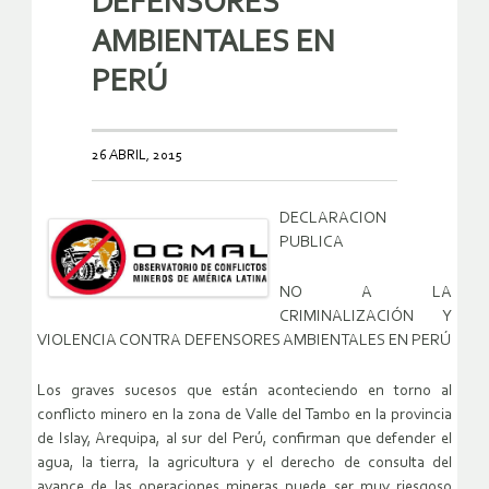
DEFENSORES
AMBIENTALES EN
PERÚ
26 ABRIL, 2015
DECLARACION
PUBLICA
NO A LA
CRIMINALIZACIÓN Y
VIOLENCIA CONTRA DEFENSORES AMBIENTALES EN PERÚ
Los graves sucesos que están aconteciendo en torno al
conflicto minero en la zona de Valle del Tambo en la provincia
de Islay, Arequipa, al sur del Perú, confirman que defender el
agua, la tierra, la agricultura y el derecho de consulta del
avance de las operaciones mineras puede ser muy riesgoso