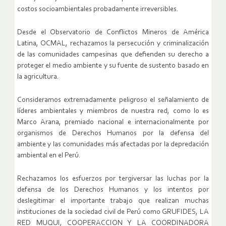
costos socioambientales probadamente irreversibles.
Desde el Observatorio de Conflictos Mineros de América
Latina, OCMAL, rechazamos la persecución y criminalización
de las comunidades campesinas que defienden su derecho a
proteger el medio ambiente y su fuente de sustento basado en
la agricultura.
Consideramos extremadamente peligroso el señalamiento de
líderes ambientales y miembros de nuestra red, como lo es
Marco Arana, premiado nacional e internacionalmente por
organismos de Derechos Humanos por la defensa del
ambiente y las comunidades más afectadas por la depredación
ambiental en el Perú.
Rechazamos los esfuerzos por tergiversar las luchas por la
defensa de los Derechos Humanos y los intentos por
deslegitimar el importante trabajo que realizan muchas
instituciones de la sociedad civil de Perú como GRUFIDES, LA
RED MUQUI, COOPERACCION Y LA COORDINADORA