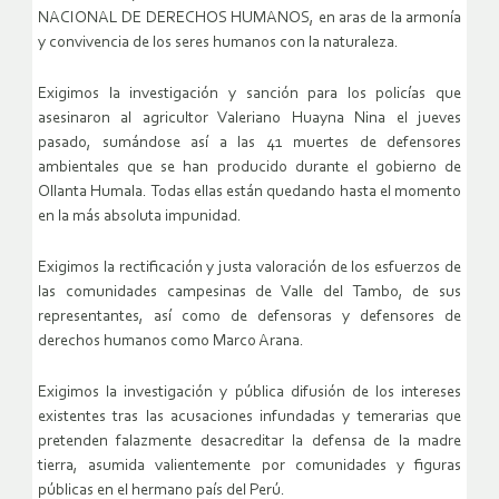
NACIONAL DE DERECHOS HUMANOS, en aras de la armonía
y convivencia de los seres humanos con la naturaleza.
Exigimos la investigación y sanción para los policías que
asesinaron al agricultor Valeriano Huayna Nina el jueves
pasado, sumándose así a las 41 muertes de defensores
ambientales que se han producido durante el gobierno de
Ollanta Humala. Todas ellas están quedando hasta el momento
en la más absoluta impunidad.
Exigimos la rectificación y justa valoración de los esfuerzos de
las comunidades campesinas de Valle del Tambo, de sus
representantes, así como de defensoras y defensores de
derechos humanos como Marco Arana.
Exigimos la investigación y pública difusión de los intereses
existentes tras las acusaciones infundadas y temerarias que
pretenden falazmente desacreditar la defensa de la madre
tierra, asumida valientemente por comunidades y figuras
públicas en el hermano país del Perú.