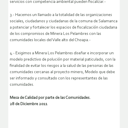
servicios con competencia ambiental pueden fiscalizar.-
3.- Hacemos un llamado a la totalidad de las organizaciones
sociales, ciudadanos y ciudadanas de la comuna de Salamanca
a potenciar y fortalecer los espacios de fiscalización ciudadana
de los compromisos de Minera Los Pelambres con las
comunidades locales del Valle alto del Choapa.-
4.- Exigimos a Minera Los Pelambres diseñar e incorporar un
modelo predictivo de polución por material paticulado, con la
finalidad de evitar los riesgos a la salud de las personas de las
comunidades cercanas al proyecto minero, Modelo que debe
ser informado y consultado con los representantes de las
comunidades.
Mesa de Calidad por parte de las Comunidades.
28 de Diciembre 2011