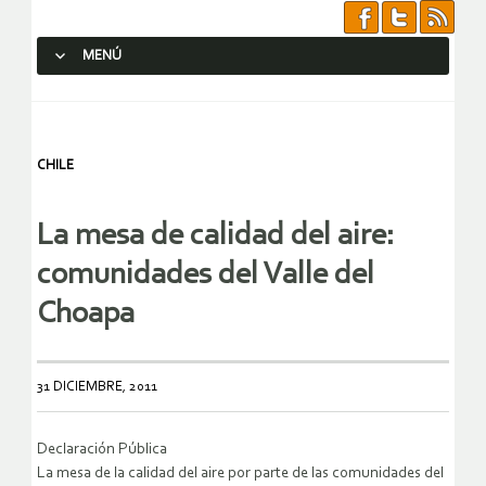
MENÚ
SALTAR AL CONTENIDO.
CHILE
La mesa de calidad del aire:
comunidades del Valle del
Choapa
31 DICIEMBRE, 2011
Declaración Pública
La mesa de la calidad del aire por parte de las comunidades del