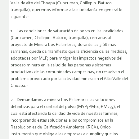
Valle de alto del Choapa (Cuncumen, Chillepin. Batuco,
tranquilla), queremos informar a la ciudadanía en general lo
siguiente:
1.- Las condiciones de saturación de polvo en las localidades
(Cuncumen, Chillepin. Batuco, tranquilla), cercanas al
proyecto de Minera Los Pelambres, durante las 3 últimas
semanas, queda de manifiesto que la eficiencia de las medidas,
adoptadas por MLP, para mitigar los impactos negativos del
proceso minero en la salud de las personas y sistemas
productivos de las comunidades campesinas, no resuelven el
problema provocado por la actividad minera en el Alto Valle del
Choapa.-
2.- Demandamos a minera Los Pelambres las soluciones
definitivas para el control del polvo (MSP;PM10;PM2,5), el
cual está afectando la calidad de vida de nuestras familias,
incorporando estas soluciones a los compromisos en la
Resolucion es de Calificación Ambiental (RCA), único
instrumento que obliga a las empresas a cumplir y que los