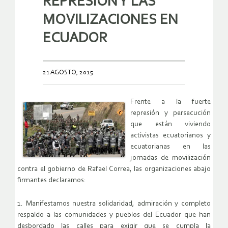
REPRESION Y LAS
MOVILIZACIONES EN
ECUADOR
21 AGOSTO, 2015
Frente a la fuerte
represión y persecución
que están viviendo
activistas ecuatorianos y
ecuatorianas en las
jornadas de movilización
contra el gobierno de Rafael Correa, las organizaciones abajo
firmantes declaramos:
1. Manifestamos nuestra solidaridad, admiración y completo
respaldo a las comunidades y pueblos del Ecuador que han
desbordado las calles para exigir que se cumpla la