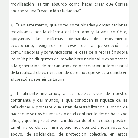
movilización, es tan absurdo como hacer creer que Correa
encabeza una “revolución ciudadana”.
4. Es en este marco, que como comunidades y organizaciones
movilizadas por la defensa del territorio y la vida en Chile,
apoyamos las legítimas demandas del movimiento
ecuatoriano, exigimos el cese de la persecución a
comunicadores y comunicadoras, el cese de la represión sobre
los múltiples dirigentes del movimiento nacional, y exhortamos
a la generación de mecanismos de observación internacional
de la realidad de vulneración de derechos que se está dando en
el corazón de América Latina.
5. Finalmente invitamos, a las fuerzas vivas de nuestro
continente y del mundo, a que conozcan la riqueza de las
reflexiones y procesos que están desestabilizando el modo de
hacer que se nos ha impuesto en el continente desde hace 500
años, y que hoy se atreven a ir dibujando otro Ecuador posible.
En el marco de eso mismo, pedimos que extiendan voces de
apoyo, de solidaridad, de protección colectiva, en estos