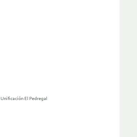
 Unificación El Pedregal