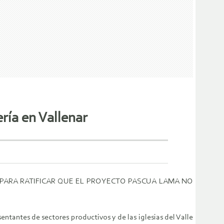
ría en Vallenar
PARA RATIFICAR QUE EL PROYECTO PASCUA LAMA NO
ntantes de sectores productivos y de las iglesias del Valle