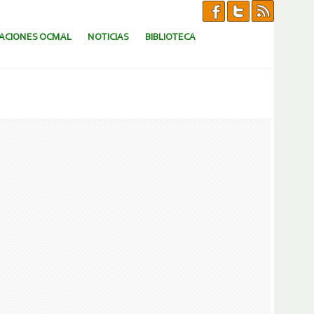
CACIONES OCMAL
NOTICIAS
BIBLIOTECA