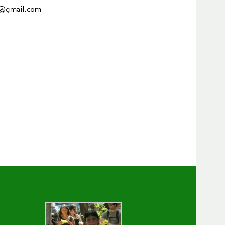
s@gmail.com