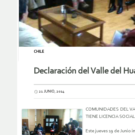
CHILE
Declaración del Valle del Hu
21 JUNIO, 2014
COMUNIDADES DEL VA
TIENE LICENCIA SOCIAL
Este jueves 19 de Junio 