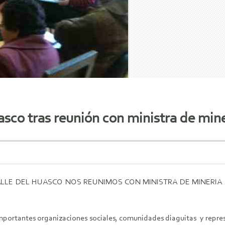
asco tras reunión con ministra de mine
LLE DEL HUASCO NOS REUNIMOS CON MINISTRA DE MINERIA 
importantes organizaciones sociales, comunidades diaguitas y represe