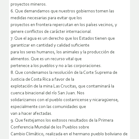
proyectos mineros.
6. Que demandamos que nuestros gobiernos tomen las
medidas necesarias para evitar que los
proyectos en frontera repercutan en los países vecinos, y
genere conflictos de carácter internacional.
7. Que el agua es un derecho que los Estados tienen que
garantizar en cantidad y calidad suficiente
para los seres humanos, los animales y la producción de
alimentos. Que es un recurso vital que
pertenece a los pueblos y no a las corporaciones.
8. Que condenamos la resolución de la Corte Suprema de
Justicia de Costa Rica a favor de la
explotación de la mina Las Crucitas, que contaminará la
cuenca binacional del río San Juan. Nos
solidarizamos con el pueblo costarricense y nicaragüense,
especialmente con las comunidades que
van a hacer afectadas.
9. Que festejamos los exitosos resultados de la Primera
Conferencia Mundial de los Pueblos sobre
Cambio Climático, realizada en el hermano pueblo boliviano de