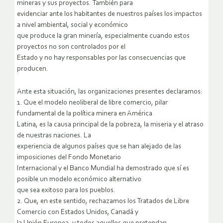
mineras y sus proyectos. También para
evidenciar ante los habitantes de nuestros países los impactos
a nivel ambiental, social y económico
que produce la gran minería, especialmente cuando estos
proyectos no son controlados por el
Estado y no hay responsables por las consecuencias que
producen.
Ante esta situación, las organizaciones presentes declaramos:
1. Que el modelo neoliberal de libre comercio, pilar
fundamental de la política minera en América
Latina, es la causa principal de la pobreza, la miseria y el atraso
de nuestras naciones. La
experiencia de algunos países que se han alejado de las
imposiciones del Fondo Monetario
Internacional y el Banco Mundial ha demostrado que sí es
posible un modelo económico alternativo
que sea exitoso para los pueblos.
2. Que, en este sentido, rechazamos los Tratados de Libre
Comercio con Estados Unidos, Canadá y