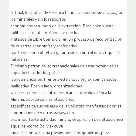
Al final, los países de América Latina se quedan sin el agua, sin
los minerales y sin los recursos
económicos resultado de la extracción. Para colmo, esta
política se intenta profundizar con los
Tratados de Libre Comercio, en un proceso de recolonización
de nuestras economías y sociedades,
que tiene como objetivo garantizar el control de las riquezas
naturales.
El mismo patrón de las trasnacionales de estas potencias es
copiado en todos los países
latinoamericanos. Frente a esta situación, existen variadas
realidades. Por un lado, organizaciones
sociales -como las centroamericanas- que dicen No a la
Minería, acorde con las situaciones
específicas de sus países y de la voluntad manifestada por las
comunidades. En otros países, con
una importante actividad minera, se aprecian dos situaciones:
aquellos -como Bolivia- cuya
movilización social ha presionado a los gobiernos para