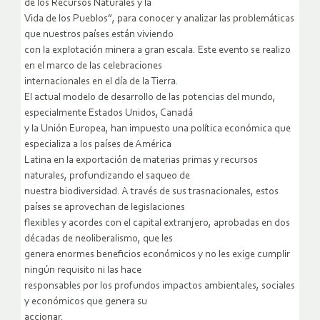
de los Recursos Naturales y la
Vida de los Pueblos”, para conocer y analizar las problemáticas
que nuestros países están viviendo
con la explotación minera a gran escala. Este evento se realizo
en el marco de las celebraciones
internacionales en el día de la Tierra.
El actual modelo de desarrollo de las potencias del mundo,
especialmente Estados Unidos, Canadá
y la Unión Europea, han impuesto una política económica que
especializa a los países de América
Latina en la exportación de materias primas y recursos
naturales, profundizando el saqueo de
nuestra biodiversidad. A través de sus trasnacionales, estos
países se aprovechan de legislaciones
flexibles y acordes con el capital extranjero, aprobadas en dos
décadas de neoliberalismo, que les
genera enormes beneficios económicos y no les exige cumplir
ningún requisito ni las hace
responsables por los profundos impactos ambientales, sociales
y económicos que genera su
accionar.