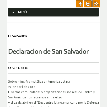
MENÚ
SALTAR AL CONTENIDO.
EL SALVADOR
Declaracion de San Salvador
27 ABRIL, 2010
Sobre minerñia metálica en América Latina
22 de abril de 2010
Diversas comunidades y organizaciones sociales de Centro y
Sur América nos reunimos entre el 20
y el 22 de abril en el “Encuentro latinoamericano por la Defensa