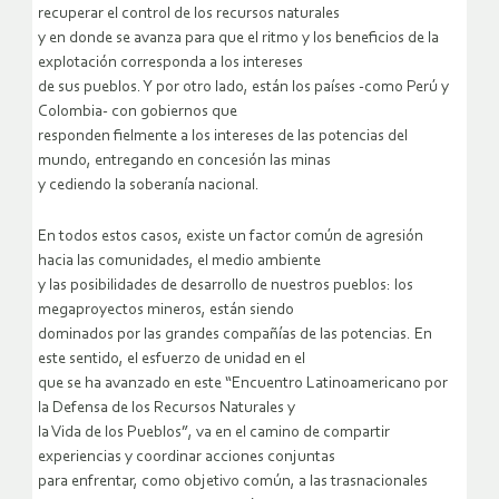
recuperar el control de los recursos naturales
y en donde se avanza para que el ritmo y los beneficios de la
explotación corresponda a los intereses
de sus pueblos. Y por otro lado, están los países -como Perú y
Colombia- con gobiernos que
responden fielmente a los intereses de las potencias del
mundo, entregando en concesión las minas
y cediendo la soberanía nacional.
En todos estos casos, existe un factor común de agresión
hacia las comunidades, el medio ambiente
y las posibilidades de desarrollo de nuestros pueblos: los
megaproyectos mineros, están siendo
dominados por las grandes compañías de las potencias. En
este sentido, el esfuerzo de unidad en el
que se ha avanzado en este “Encuentro Latinoamericano por
la Defensa de los Recursos Naturales y
la Vida de los Pueblos”, va en el camino de compartir
experiencias y coordinar acciones conjuntas
para enfrentar, como objetivo común, a las trasnacionales