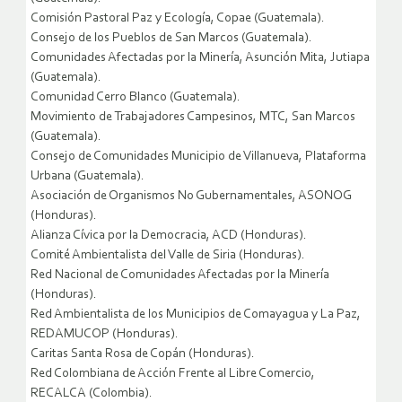
Comisión Pastoral Paz y Ecología, Copae (Guatemala).
Consejo de los Pueblos de San Marcos (Guatemala).
Comunidades Afectadas por la Minería, Asunción Mita, Jutiapa
(Guatemala).
Comunidad Cerro Blanco (Guatemala).
Movimiento de Trabajadores Campesinos, MTC, San Marcos
(Guatemala).
Consejo de Comunidades Municipio de Villanueva, Plataforma
Urbana (Guatemala).
Asociación de Organismos No Gubernamentales, ASONOG
(Honduras).
Alianza Cívica por la Democracia, ACD (Honduras).
Comité Ambientalista del Valle de Siria (Honduras).
Red Nacional de Comunidades Afectadas por la Minería
(Honduras).
Red Ambientalista de los Municipios de Comayagua y La Paz,
REDAMUCOP (Honduras).
Caritas Santa Rosa de Copán (Honduras).
Red Colombiana de Acción Frente al Libre Comercio,
RECALCA (Colombia).