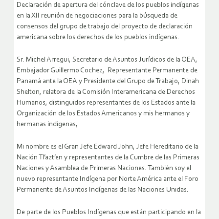
Declaración de apertura del cónclave de los pueblos indígenas
en la XII reunión de negociaciones para la búsqueda de
consensos del grupo de trabajo del proyecto de declaración
americana sobre los derechos de los pueblos indígenas.
Sr. Michel Arregui, Secretario de Asuntos Jurídicos de la OEA,
Embajador Guillermo Cochez, Representante Permanente de
Panamá ante la OEA y Presidente del Grupo de Trabajo, Dinah
Shelton, relatora de la Comisión Interamericana de Derechos
Humanos, distinguidos representantes de los Estados ante la
Organización de los Estados Americanos y mis hermanos y
hermanas indígenas,
Mi nombre es el Gran Jefe Edward John, Jefe Hereditario de la
Nación Tl’azt’en y representantes de la Cumbre de las Primeras
Naciones y Asamblea de Primeras Naciones. También soy el
nuevo representante Indígena por Norte América ante el Foro
Permanente de Asuntos Indígenas de las Naciones Unidas.
De parte de los Pueblos Indígenas que están participando en la