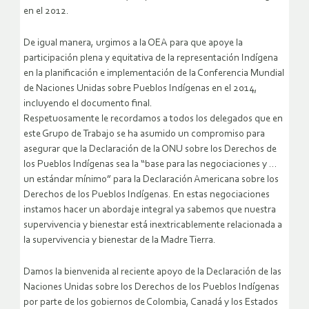
en el 2012.
De igual manera, urgimos a la OEA para que apoye la
participación plena y equitativa de la representación Indígena
en la planificación e implementación de la Conferencia Mundial
de Naciones Unidas sobre Pueblos Indígenas en el 2014,
incluyendo el documento final.
Respetuosamente le recordamos a todos los delegados que en
este Grupo de Trabajo se ha asumido un compromiso para
asegurar que la Declaración de la ONU sobre los Derechos de
los Pueblos Indígenas sea la “base para las negociaciones y …
un estándar mínimo” para la Declaración Americana sobre los
Derechos de los Pueblos Indígenas. En estas negociaciones
instamos hacer un abordaje integral ya sabemos que nuestra
supervivencia y bienestar está inextricablemente relacionada a
la supervivencia y bienestar de la Madre Tierra.
Damos la bienvenida al reciente apoyo de la Declaración de las
Naciones Unidas sobre los Derechos de los Pueblos Indígenas
por parte de los gobiernos de Colombia, Canadá y los Estados