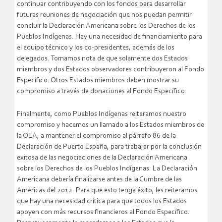
continuar contribuyendo con los fondos para desarrollar
futuras reuniones de negociación que nos puedan permitir
concluir la Declaración Americana sobre los Derechos de los
Pueblos Indígenas. Hay una necesidad de financiamiento para
el equipo técnico y los co-presidentes, además de los
delegados. Tomamos nota de que solamente dos Estados
miembros y dos Estados observadores contribuyeron al Fondo
Específico. Otros Estados miembros deben mostrar su
compromiso a través de donaciones al Fondo Específico.
Finalmente, como Pueblos Indígenas reiteramos nuestro
compromiso y hacemos un llamado a los Estados miembros de
la OEA, a mantener el compromiso al párrafo 86 de la
Declaración de Puerto España, para trabajar por la conclusión
exitosa de las negociaciones de la Declaración Americana
sobre los Derechos de los Pueblos Indígenas. La Declaración
Americana debería finalizarse antes de la Cumbre de las
Américas del 2012. Para que esto tenga éxito, les reiteramos
que hay una necesidad crítica para que todos los Estados
apoyen con más recursos financieros al Fondo Específico.