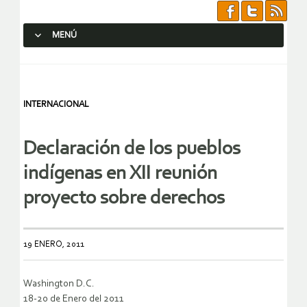
MENÚ
SALTAR AL CONTENIDO.
INTERNACIONAL
Declaración de los pueblos
indígenas en XII reunión
proyecto sobre derechos
19 ENERO, 2011
Washington D.C.
18-20 de Enero del 2011