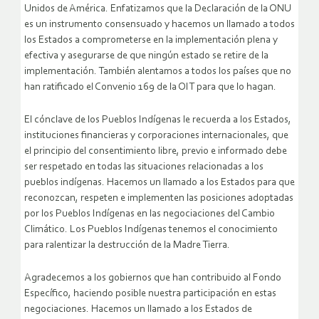
Unidos de América. Enfatizamos que la Declaración de la ONU
es un instrumento consensuado y hacemos un llamado a todos
los Estados a comprometerse en la implementación plena y
efectiva y asegurarse de que ningún estado se retire de la
implementación. También alentamos a todos los países que no
han ratificado el Convenio 169 de la OIT para que lo hagan.
El cónclave de los Pueblos Indígenas le recuerda a los Estados,
instituciones financieras y corporaciones internacionales, que
el principio del consentimiento libre, previo e informado debe
ser respetado en todas las situaciones relacionadas a los
pueblos indígenas. Hacemos un llamado a los Estados para que
reconozcan, respeten e implementen las posiciones adoptadas
por los Pueblos Indígenas en las negociaciones del Cambio
Climático. Los Pueblos Indígenas tenemos el conocimiento
para ralentizar la destrucción de la Madre Tierra.
Agradecemos a los gobiernos que han contribuido al Fondo
Específico, haciendo posible nuestra participación en estas
negociaciones. Hacemos un llamado a los Estados de