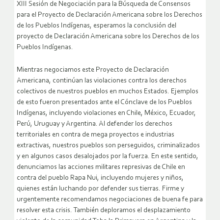
XIII Sesión de Negociación para la Búsqueda de Consensos
para el Proyecto de Declaración Americana sobre los Derechos
de los Pueblos Indígenas, esperamos la conclusión del
proyecto de Declaración Americana sobre los Derechos de los
Pueblos Indígenas.
Mientras negociamos este Proyecto de Declaración
Americana, continúan las violaciones contra los derechos
colectivos de nuestros pueblos en muchos Estados. Ejemplos
de esto fueron presentados ante el Cónclave de los Pueblos
Indígenas, incluyendo violaciones en Chile, México, Ecuador,
Perú, Uruguay y Argentina. Al defender los derechos
territoriales en contra de mega proyectos e industrias
extractivas, nuestros pueblos son perseguidos, criminalizados
y en algunos casos desalojados por la fuerza. En este sentido,
denunciamos las acciones militares represivas de Chile en
contra del pueblo Rapa Nui, incluyendo mujeres y niños,
quienes están luchando por defender sus tierras. Firme y
urgentemente recomendamos negociaciones de buena fe para
resolver esta crisis. También deploramos el desplazamiento