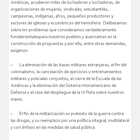
Américas, acudieron miles de luchadores y luchadoras, de
organizaciones de mujeres, sindicales, estudiantiles,
campesinas, indígenas, afros, pequeños productores y
sectores de iglesias y ecuménicos del hemisferio. Deliberamos
sobre los problemas que consideramos verdaderamente
fundamentalespara nuestros pueblos y avanzamos en la
construcción de propuestas y por ello, entre otras demandas,
exigimos:
– La eliminación de las bases militares extranjeras, el fin del
colonialismo, la cancelación de ejercicios y entrenamientos
militares y policiales conjuntos, el cierre de la Escuela de las
Américas y la eliminación del Sistema Interamericano de
Defensa y el cese del despliegue de la IV flota sobre nuestros
mares.
– El fin de la militarización so pretexto de la guerra contra
las drogas, y su reemplazo por una política integral, multilateral
y con énfasis en las medidas de salud pública.