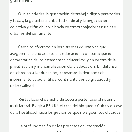
gran minería.
– Que se priorice la generación de trabajo digno para todos
y todas, la garantía a la libertad sindical y la negociación
colectiva y el fin de la violencia contra trabajadores rurales y
urbanos del continente.
– Cambios efectivos en los sistemas educativos que
aseguren el pleno acceso a la educación, con participación
democrática de los estamentos educativos y en contra de la
privatización y mercantilización de la educación. En defensa
del derecho a la educación, apoyamos la demanda del
movimiento estudiantil del continente por su gratuidad y
universalidad.
– Restablecer el derecho de Cuba a pertenecer al sistema
multilateral. Exigir a EE.UU. el cese del bloqueo a Cuba y el cese
de la hostilidad hacia los gobiernos que no siguen sus dictados.
– La profundización de los procesos de integración