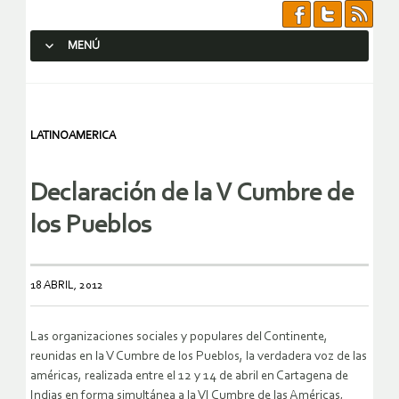
MENÚ
SALTAR AL CONTENIDO.
LATINOAMERICA
Declaración de la V Cumbre de
los Pueblos
18 ABRIL, 2012
Las organizaciones sociales y populares del Continente,
reunidas en la V Cumbre de los Pueblos, la verdadera voz de las
américas, realizada entre el 12 y 14 de abril en Cartagena de
Indias en forma simultánea a la VI Cumbre de las Américas,