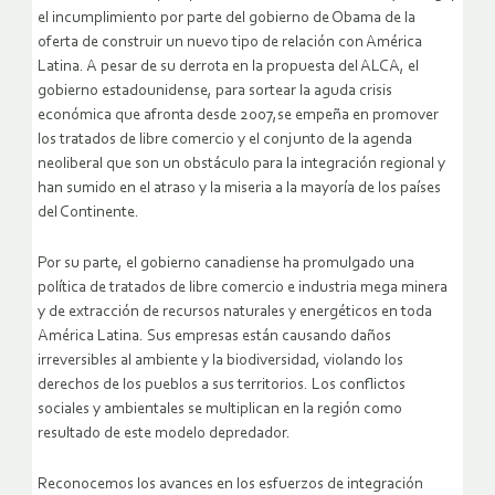
el incumplimiento por parte del gobierno de Obama de la
oferta de construir un nuevo tipo de relación con América
Latina. A pesar de su derrota en la propuesta del ALCA, el
gobierno estadounidense, para sortear la aguda crisis
económica que afronta desde 2007,se empeña en promover
los tratados de libre comercio y el conjunto de la agenda
neoliberal que son un obstáculo para la integración regional y
han sumido en el atraso y la miseria a la mayoría de los países
del Continente.
Por su parte, el gobierno canadiense ha promulgado una
política de tratados de libre comercio e industria mega minera
y de extracción de recursos naturales y energéticos en toda
América Latina. Sus empresas están causando daños
irreversibles al ambiente y la biodiversidad, violando los
derechos de los pueblos a sus territorios. Los conflictos
sociales y ambientales se multiplican en la región como
resultado de este modelo depredador.
Reconocemos los avances en los esfuerzos de integración