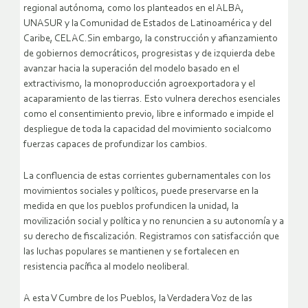
regional autónoma, como los planteados en el ALBA,
UNASUR y la Comunidad de Estados de Latinoamérica y del
Caribe, CELAC.Sin embargo, la construcción y afianzamiento
de gobiernos democráticos, progresistas y de izquierda debe
avanzar hacia la superación del modelo basado en el
extractivismo, la monoproducción agroexportadora y el
acaparamiento de las tierras. Esto vulnera derechos esenciales
como el consentimiento previo, libre e informado e impide el
despliegue de toda la capacidad del movimiento socialcomo
fuerzas capaces de profundizar los cambios.
La confluencia de estas corrientes gubernamentales con los
movimientos sociales y políticos, puede preservarse en la
medida en que los pueblos profundicen la unidad, la
movilización social y política y no renuncien a su autonomía y a
su derecho de fiscalización. Registramos con satisfacción que
las luchas populares se mantienen y se fortalecen en
resistencia pacífica al modelo neoliberal.
A esta V Cumbre de los Pueblos, la Verdadera Voz de las