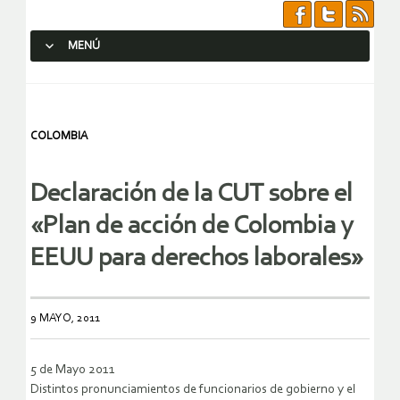
MENÚ
SALTAR AL CONTENIDO.
COLOMBIA
Declaración de la CUT sobre el
«Plan de acción de Colombia y
EEUU para derechos laborales»
9 MAYO, 2011
5 de Mayo 2011
Distintos pronunciamientos de funcionarios de gobierno y el