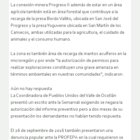
La conexión minera Progreso II además de estar en un área
agrícola también está en área forestal que contribuye a la
recarga de la presa Bordo Vallito, ubicada en San José del
Progreso y la presa Yoguvene ubicada en San Martín de los
Cansecos, ambas utilizadas para la agricultura, el cuidado de
animales y el consumo humano.
La zona es también área de recarga de mantos acuíferos en la
microregión y por ende “la autorización de permisos para
realizar exploraciones constituyen una grave amenaza en
términos ambientales en nuestras comunidades”, indicaron.
Aún no hay respuesta
La Coordinadora de Pueblos Unidos del Valle de Ocotlán
presentó un escrito ante la Semarnat exigiendo se negara la
autorización del informe preventivo pero a dos meses de su
presentación los demandantes no habían tenido respuesta.
El 26 de septiembre de 2016 también presentaron una
denuncia popular ante la PROFEPA en la cual requirieron se