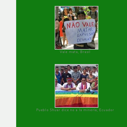
Vale mata, Brasil
Pueblo Shuar dice no a la minería, Ecuador