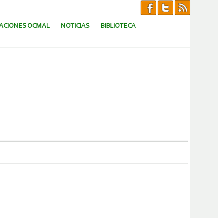
CACIONES OCMAL
NOTICIAS
BIBLIOTECA