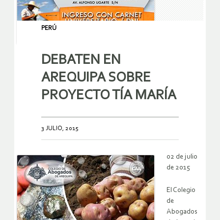
PERÚ
DEBATEN EN
AREQUIPA SOBRE
PROYECTO TÍA MARÍA
3 JULIO, 2015
02 de julio
de 2015
El Colegio
de
Abogados