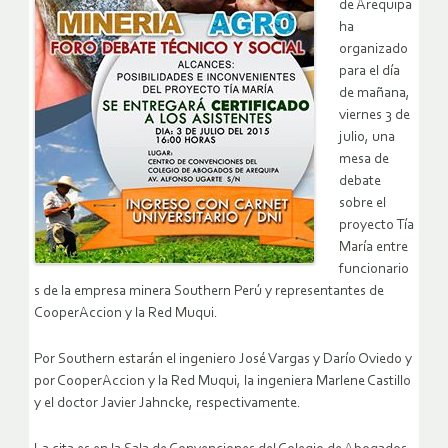
de Arequipa
ha
organizado
para el día
de mañana,
viernes 3 de
julio, una
mesa de
debate
sobre el
proyecto Tía
María entre
funcionario
s de la empresa minera Southern Perú y representantes de
CooperAccion y la Red Muqui.
Por Southern estarán el ingeniero José Vargas y Darío Oviedo y
por CooperAccion y la Red Muqui, la ingeniera Marlene Castillo
y el doctor Javier Jahncke, respectivamente.