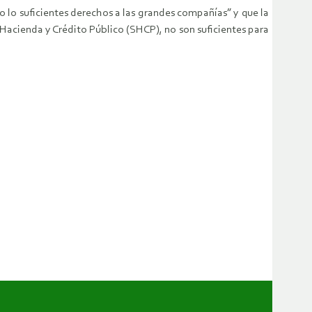
o lo suficientes derechos a las grandes compañías” y que la
 Hacienda y Crédito Público (SHCP), no son suficientes para