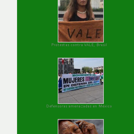
Protestas contra VALE, Brasil
Defensoras amenazadas en México