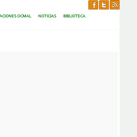
CACIONES OCMAL
NOTICIAS
BIBLIOTECA