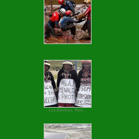
Las Bambas, Perú