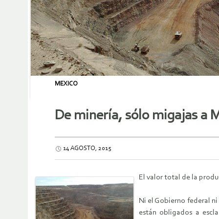
MEXICO
De minería, sólo migajas a 
14 AGOSTO, 2015
El valor total de la prod
Ni el Gobierno federal ni
están obligados a escla