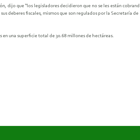
n, dijo que “los legisladores decidieron que no se les están cobrand
 sus deberes fiscales, mismos que son regulados por la Secretaría de
 en una superficie total de 30.68 millones de hectáreas.