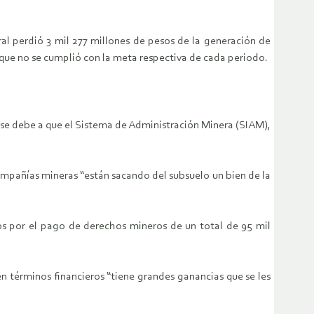
al perdió 3 mil 277 millones de pesos de la generación de
que no se cumplió con la meta respectiva de cada periodo.
se debe a que el Sistema de Administración Minera (SIAM),
compañías mineras “están sacando del subsuelo un bien de la
os por el pago de derechos mineros de un total de 95 mil
n términos financieros “tiene grandes ganancias que se les