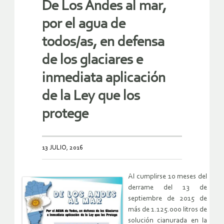
De Los Andes al mar,
por el agua de
todos/as, en defensa
de los glaciares e
inmediata aplicación
de la Ley que los
protege
13 JULIO, 2016
Al cumplirse 10 meses del
derrame del 13 de
septiembre de 2015 de
más de 1.125.000 litros de
solución cianurada en la