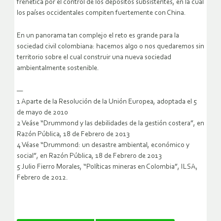
frenética por el control de los depósitos subsistentes, en la cual
los países occidentales compiten fuertemente con China.
En un panorama tan complejo el reto es grande para la
sociedad civil colombiana: hacemos algo o nos quedaremos sin
territorio sobre el cual construir una nueva sociedad
ambientalmente sostenible.
—
1 Aparte de la Resolución de la Unión Europea, adoptada el 5
de mayo de 2010
2 Veáse “Drummond y las debilidades de la gestión costera”, en
Razón Pública, 18 de Febrero de 2013
4 Véase “Drummond: un desastre ambiental, económico y
social”, en Razón Pública, 18 de Febrero de 2013
5 Julio Fierro Morales, “Políticas mineras en Colombia”, ILSA,
Febrero de 2012.