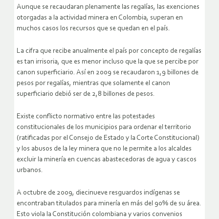
Aunque se recaudaran plenamente las regalías, las exenciones
otorgadas a la actividad minera en Colombia, superan en
muchos casos los recursos que se quedan en el país.
La cifra que recibe anualmente el país por concepto de regalías
es tan irrisoria, que es menor incluso que la que se percibe por
canon superficiario. Así en 2009 se recaudaron 1,9 billones de
pesos por regalías, mientras que solamente el canon
superficiario debió ser de 2,8 billones de pesos.
Existe conflicto normativo entre las potestades
constitucionales de los municipios para ordenar el territorio
(ratificadas por el Consejo de Estado y la Corte Constitucional)
y los abusos de la ley minera que no le permite a los alcaldes
excluir la minería en cuencas abastecedoras de agua y cascos
urbanos.
A octubre de 2009, diecinueve resguardos indígenas se
encontraban titulados para minería en más del 90% de su área.
Esto viola la Constitución colombiana y varios convenios