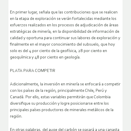
En primer lugar, señala que las contribuciones que se realicen
en la etapa de exploración se verán fortalecidas mediante los
esfuerzos realizados en los procesos de adjudicación de áreas
estratégicas de minería, en la disponibilidad de información de
calidad y oportuna para continuar sus labores de exploración y
finalmente en el mayor conocimiento del subsuelo, que hoy
solo es del 4 por ciento de la geofísica, 28 por ciento en
geoquímica y 48 por ciento en geología.
PLATA PARA COMPETIR
Adicionalmente, la inversión en minería se enfocará a competir
con los países de la región, principalmente Chile, Perú y
Canadá. Por ello, estas variables permitirán que Colombia
diversifique su producción y logre posicionarse entre los
principales países productores de minerales metálicos de la
región.
En otras palabras, del auge del carbón se pasará a una canasta