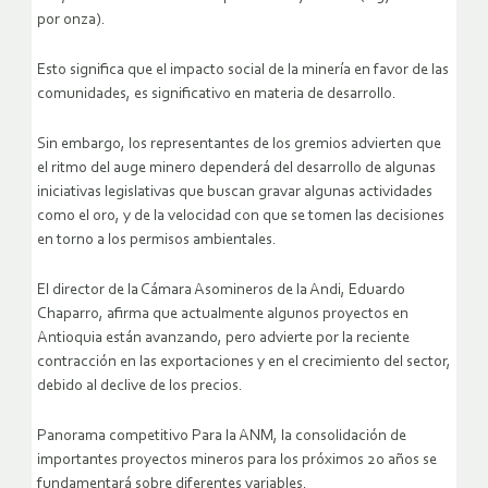
por onza).
Esto significa que el impacto social de la minería en favor de las
comunidades, es significativo en materia de desarrollo.
Sin embargo, los representantes de los gremios advierten que
el ritmo del auge minero dependerá del desarrollo de algunas
iniciativas legislativas que buscan gravar algunas actividades
como el oro, y de la velocidad con que se tomen las decisiones
en torno a los permisos ambientales.
El director de la Cámara Asomineros de la Andi, Eduardo
Chaparro, afirma que actualmente algunos proyectos en
Antioquia están avanzando, pero advierte por la reciente
contracción en las exportaciones y en el crecimiento del sector,
debido al declive de los precios.
Panorama competitivo Para la ANM, la consolidación de
importantes proyectos mineros para los próximos 20 años se
fundamentará sobre diferentes variables.