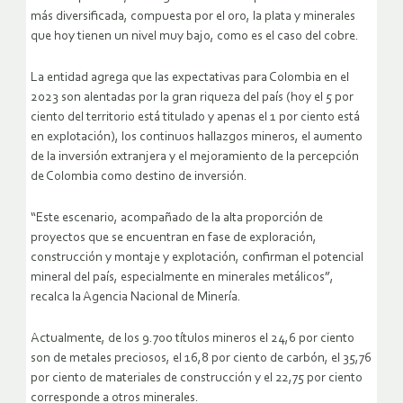
más diversificada, compuesta por el oro, la plata y minerales
que hoy tienen un nivel muy bajo, como es el caso del cobre.
La entidad agrega que las expectativas para Colombia en el
2023 son alentadas por la gran riqueza del país (hoy el 5 por
ciento del territorio está titulado y apenas el 1 por ciento está
en explotación), los continuos hallazgos mineros, el aumento
de la inversión extranjera y el mejoramiento de la percepción
de Colombia como destino de inversión.
“Este escenario, acompañado de la alta proporción de
proyectos que se encuentran en fase de exploración,
construcción y montaje y explotación, confirman el potencial
mineral del país, especialmente en minerales metálicos”,
recalca la Agencia Nacional de Minería.
Actualmente, de los 9.700 títulos mineros el 24,6 por ciento
son de metales preciosos, el 16,8 por ciento de carbón, el 35,76
por ciento de materiales de construcción y el 22,75 por ciento
corresponde a otros minerales.