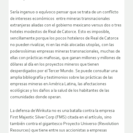
Sería ingenuo o equívoco pensar que se trata de un conflicto
de intereses económicos entre mineras transnacionales
extranjeras aliadas con el gobierno mexicano versus dos o tres
hoteles modestos de Real de Catorce. Esto es imposible,
sencillamente porque los pocos hoteleros de Real de Catorce
no pueden rivalizar, ni en las más alocadas utopías, con las
poderosísimas empresas mineras transnacionales, muchas de
ellas con prácticas mafiosas, que ganan millones y millones de
dólares al día en los proyectos mineros que tienen
desperdigados por el Tercer Mundo. Se puede consultar una
amplia bibliografía y testimonios sobre las prácticas de las
empresas mineras en América Latina, las afectaciones
ecológicas y los daños a la salud de los habitantes de las
comunidades donde operan.
La defensa de Wirikuta no es una batalla contra la empresa
First Majestic Silver Corp (FMS) citada en el artículo, sino
también contra el gigantesco Proyecto Universo (Revolution
Resources) que tiene entre sus accionistas a empresas