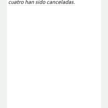
cuatro han sido canceladas.