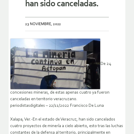
han sido canceladas.
23 NOVIEMBRE, 2022
De 24
concesiones mineras, de estas apenas cuatro ya fueron
canceladas en territorio veracruzano.
periodistasdigitales – 22/11/2022 Francisco De Luna
Xalapa, Ver.-En el estado de Veracruz, han sido cancelados
cuatro proyectos de minería a cielo abierto, esto tras las luchas
constantes de la defensa al territorio, principalmente en