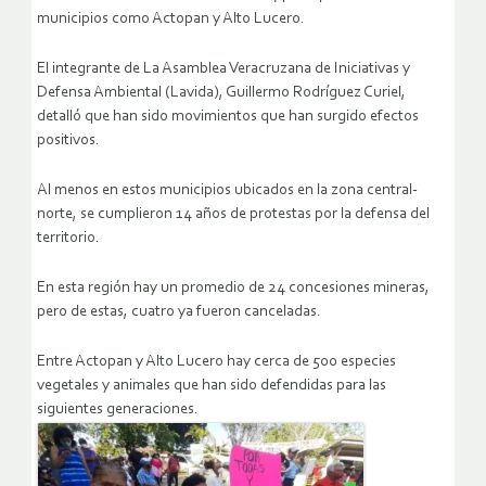
municipios como Actopan y Alto Lucero.
El integrante de La Asamblea Veracruzana de Iniciativas y
Defensa Ambiental (Lavida), Guillermo Rodríguez Curiel,
detalló que han sido movimientos que han surgido efectos
positivos.
Al menos en estos municipios ubicados en la zona central-
norte, se cumplieron 14 años de protestas por la defensa del
territorio.
En esta región hay un promedio de 24 concesiones mineras,
pero de estas, cuatro ya fueron canceladas.
Entre Actopan y Alto Lucero hay cerca de 500 especies
vegetales y animales que han sido defendidas para las
siguientes generaciones.