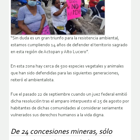
“Sin duda es un gran triunfo para la resistencia ambiental,
estamos cumpliendo 14 años de defender el territorio sagrado
en esta región de Actopan y Alto Lucero”.
En esta zona hay cerca de 500 especies vegetales y animales
que han sido defendidas para las siguientes generaciones,
reiteró el ambientalista.
Fue el pasado 22 de septiembre cuando un juez federal emitió
dicha resolución tras el amparo interpuesto el 25 de agosto por
habitantes de dichas comunidades al considerar seriamente
vulnerados sus derechos humanos a la vida digna.
De 24 concesiones mineras, sólo