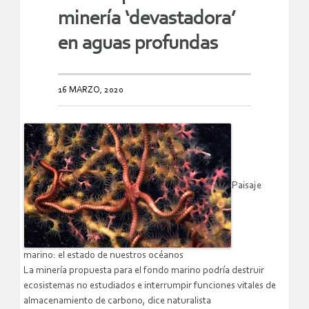
minería ‘devastadora’
en aguas profundas
16 MARZO, 2020
Paisaje
marino: el estado de nuestros océanos
La minería propuesta para el fondo marino podría destruir
ecosistemas no estudiados e interrumpir funciones vitales de
almacenamiento de carbono, dice naturalista