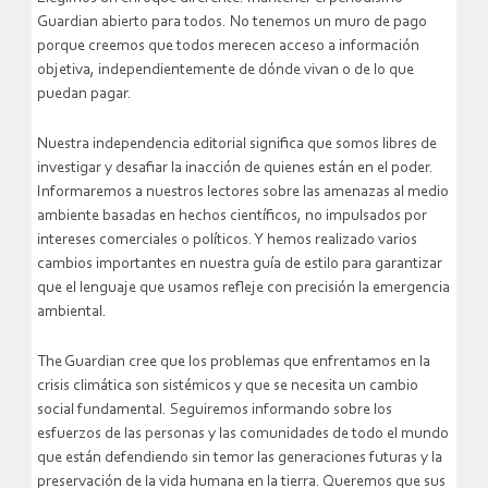
Guardian abierto para todos. No tenemos un muro de pago
porque creemos que todos merecen acceso a información
objetiva, independientemente de dónde vivan o de lo que
puedan pagar.
Nuestra independencia editorial significa que somos libres de
investigar y desafiar la inacción de quienes están en el poder.
Informaremos a nuestros lectores sobre las amenazas al medio
ambiente basadas en hechos científicos, no impulsados ​​por
intereses comerciales o políticos. Y hemos realizado varios
cambios importantes en nuestra guía de estilo para garantizar
que el lenguaje que usamos refleje con precisión la emergencia
ambiental.
The Guardian cree que los problemas que enfrentamos en la
crisis climática son sistémicos y que se necesita un cambio
social fundamental. Seguiremos informando sobre los
esfuerzos de las personas y las comunidades de todo el mundo
que están defendiendo sin temor las generaciones futuras y la
preservación de la vida humana en la tierra. Queremos que sus