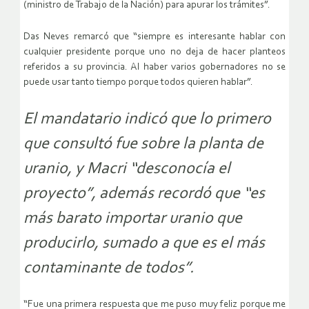
(ministro de Trabajo de la Nación) para apurar los trámites”.
Das Neves remarcó que “siempre es interesante hablar con
cualquier presidente porque uno no deja de hacer planteos
referidos a su provincia. Al haber varios gobernadores no se
puede usar tanto tiempo porque todos quieren hablar”.
El mandatario indicó que lo primero
que consultó fue sobre la planta de
uranio, y Macri “desconocía el
proyecto”, además recordó que “es
más barato importar uranio que
producirlo, sumado a que es el más
contaminante de todos”.
“Fue una primera respuesta que me puso muy feliz porque me