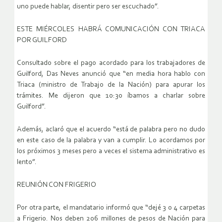
uno puede hablar, disentir pero ser escuchado”.
ESTE MIÉRCOLES HABRÁ COMUNICACIÓN CON TRIACA
POR GUILFORD
Consultado sobre el pago acordado para los trabajadores de
Guilford, Das Neves anunció que “en media hora hablo con
Triaca (ministro de Trabajo de la Nación) para apurar los
trámites. Me dijeron que 10:30 íbamos a charlar sobre
Guilford”.
Además, aclaró que el acuerdo “está de palabra pero no dudo
en este caso de la palabra y van a cumplir. Lo acordamos por
los próximos 3 meses pero a veces el sistema administrativo es
lento”.
REUNIÓN CON FRIGERIO
Por otra parte, el mandatario informó que “dejé 3 o 4 carpetas
a Frigerio. Nos deben 206 millones de pesos de Nación para