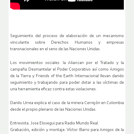
Seguimiento del proceso de elaboración de un mecanismo
vinculante sobre Derechos Humanos y empresas
transnacionales en el seno de las Naciones Unidas.
Los movimientos sociales: la Alianzan por el Tratado y la
campaña Desmantelar el Poder Corporativo así como Amigos
de la Tierra y Friends of the Earth Internacional llevan dando
seguimiento y trabajando para poder dotar a las víctimas de
una herramienta eficaz contra estas violaciones.
Danilo Urrea explica el caso de la minera Cerrejón en Colombia
desde el propio plenario de las Naciones Unidas.
Entrevista: Jose Elosegui para Radio Mundo Real.
Grabación, edición y montaje: Víctor Barro para Amigos de la