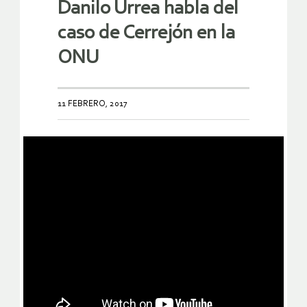
Danilo Urrea habla del
caso de Cerrejón en la
ONU
11 FEBRERO, 2017