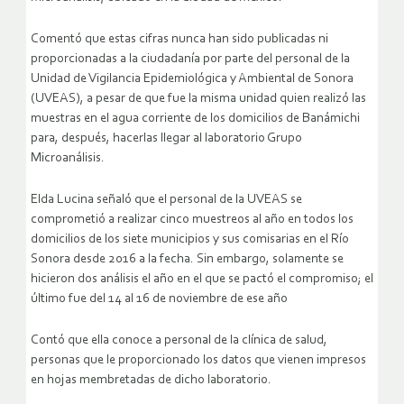
Comentó que estas cifras nunca han sido publicadas ni
proporcionadas a la ciudadanía por parte del personal de la
Unidad de Vigilancia Epidemiológica y Ambiental de Sonora
(UVEAS), a pesar de que fue la misma unidad quien realizó las
muestras en el agua corriente de los domicilios de Banámichi
para, después, hacerlas llegar al laboratorio Grupo
Microanálisis.
Elda Lucina señaló que el personal de la UVEAS se
comprometió a realizar cinco muestreos al año en todos los
domicilios de los siete municipios y sus comisarias en el Río
Sonora desde 2016 a la fecha. Sin embargo, solamente se
hicieron dos análisis el año en el que se pactó el compromiso; el
último fue del 14 al 16 de noviembre de ese año
Contó que ella conoce a personal de la clínica de salud,
personas que le proporcionado los datos que vienen impresos
en hojas membretadas de dicho laboratorio.