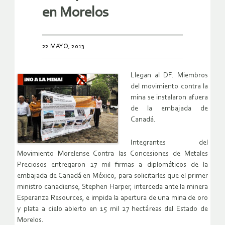
en Morelos
22 MAYO, 2013
Llegan al DF. Miembros
del movimiento contra la
mina se instalaron afuera
de la embajada de
Canadá.
Integrantes del
Movimiento Morelense Contra las Concesiones de Metales
Preciosos entregaron 17 mil firmas a diplomáticos de la
embajada de Canadá en México, para solicitarles que el primer
ministro canadiense, Stephen Harper, interceda ante la minera
Esperanza Resources, e impida la apertura de una mina de oro
y plata a cielo abierto en 15 mil 27 hectáreas del Estado de
Morelos.