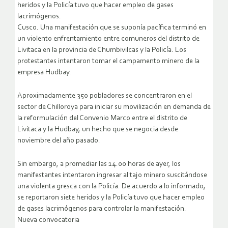
heridos y la Policía tuvo que hacer empleo de gases
lacrimógenos.
Cusco. Una manifestación que se suponía pacífica terminó en
un violento enfrentamiento entre comuneros del distrito de
Livitaca en la provincia de Chumbivilcas y la Policía. Los
protestantes intentaron tomar el campamento minero de la
empresa Hudbay.
Aproximadamente 350 pobladores se concentraron en el
sector de Chilloroya para iniciar su movilización en demanda de
la reformulación del Convenio Marco entre el distrito de
Livitaca y la Hudbay, un hecho que se negocia desde
noviembre del año pasado.
Sin embargo, a promediar las 14.00 horas de ayer, los
manifestantes intentaron ingresar al tajo minero suscitándose
una violenta gresca con la Policía. De acuerdo a lo informado,
se reportaron siete heridos y la Policía tuvo que hacer empleo
de gases lacrimógenos para controlar la manifestación.
Nueva convocatoria