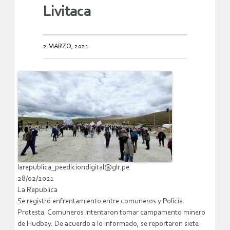
Livitaca
2 MARZO, 2021
larepublica_peediciondigital@glr.pe
28/02/2021
La Republica
Se registró enfrentamiento entre comuneros y Policía.
Protesta. Comuneros intentaron tomar campamento minero
de Hudbay. De acuerdo a lo informado, se reportaron siete