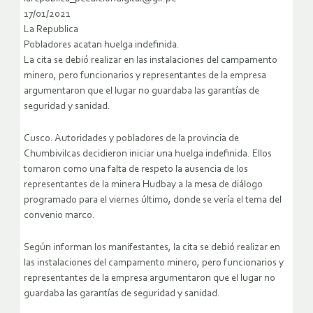
17/01/2021
La Republica
Pobladores acatan huelga indefinida.
La cita se debió realizar en las instalaciones del campamento
minero, pero funcionarios y representantes de la empresa
argumentaron que el lugar no guardaba las garantías de
seguridad y sanidad.
Cusco. Autoridades y pobladores de la provincia de
Chumbivilcas decidieron iniciar una huelga indefinida. Ellos
tomaron como una falta de respeto la ausencia de los
representantes de la minera Hudbay a la mesa de diálogo
programado para el viernes último, donde se vería el tema del
convenio marco.
Según informan los manifestantes, la cita se debió realizar en
las instalaciones del campamento minero, pero funcionarios y
representantes de la empresa argumentaron que el lugar no
guardaba las garantías de seguridad y sanidad.