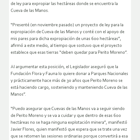
de ley para expropiar las hectáreas donde se encuentra la
Cueva de las Manos.
“Presenté (en noviembre pasado) un proyecto de ley para la
expropiación de Cueva de las Manos y conté con el apoyo de
mis pares para dicha expropiación de unas 600 hectáreas”,
afirmó a este medio, al tiempo que sostuvo que el proyecto
establece que esas tierras “deben quedar para Perito Moreno”.
Al argumentar esta posición, el Legislador aseguró que la
Fundación Flora y Fauna lo quiere donar a Parques Nacionales
y prácticamente hace más de 30 años que Perito Moreno se
está haciendo cargo, sosteniendo y manteniendo Cueva de las
Manos”.
“Puedo asegurar que Cuevas de las Manos va a seguir siendo
de Perito Moreno y se va a cuidar y que dentro de esas 600
hectáreas no se haga ninguna explotación minera”, manifestó
Javier Flores, quien manifestó que espera que se trate una vez
que se retomen las sesiones ordinarias porque convertirá a esa