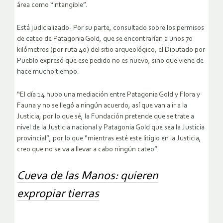
área como “intangible”.
Está judicializado- Por su parte, consultado sobre los permisos
de cateo de Patagonia Gold, que se encontrarían a unos 70
kilómetros (por ruta 40) del sitio arqueológico, el Diputado por
Pueblo expresó que ese pedido no es nuevo, sino que viene de
hace mucho tiempo.
“El día 14 hubo una mediación entre Patagonia Gold y Flora y
Fauna y no se llegó a ningún acuerdo, así que van a ir a la
Justicia; por lo que sé, la Fundación pretende que se trate a
nivel de la Justicia nacional y Patagonia Gold que sea la Justicia
provincial”, por lo que “mientras esté este litigio en la Justicia,
creo que no se va a llevar a cabo ningún cateo”.
Cueva de las Manos: quieren
expropiar tierras