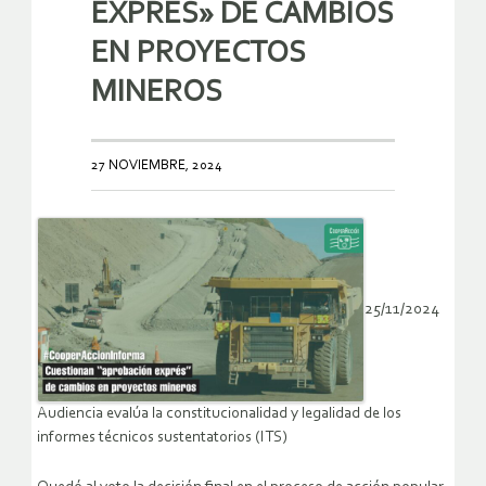
EXPRÉS» DE CAMBIOS
EN PROYECTOS
MINEROS
27 NOVIEMBRE, 2024
25/11/2024
Audiencia evalúa la constitucionalidad y legalidad de los
informes técnicos sustentatorios (ITS)