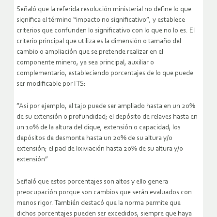
Señaló que la referida resolución ministerial no define lo que
significa el término “impacto no significativo”, y establece
criterios que confunden lo significativo con lo que no lo es. El
criterio principal que utiliza es la dimensión o tamaño del
cambio o ampliación que se pretende realizar en el
componente minero, ya sea principal, auxiliar o
complementario, estableciendo porcentajes de lo que puede
ser modificable por ITS:
”Así por ejemplo, el tajo puede ser ampliado hasta en un 20%
de su extensión o profundidad; el depósito de relaves hasta en
un 10% de la altura del dique, extensión o capacidad; los
depósitos de desmonte hasta un 20% de su altura y/o
extensión; el pad de lixiviación hasta 20% de su altura y/o
extensión”
Señaló que estos porcentajes son altos y ello genera
preocupación porque son cambios que serán evaluados con
menos rigor. También destacó que la norma permite que
dichos porcentajes pueden ser excedidos, siempre que haya