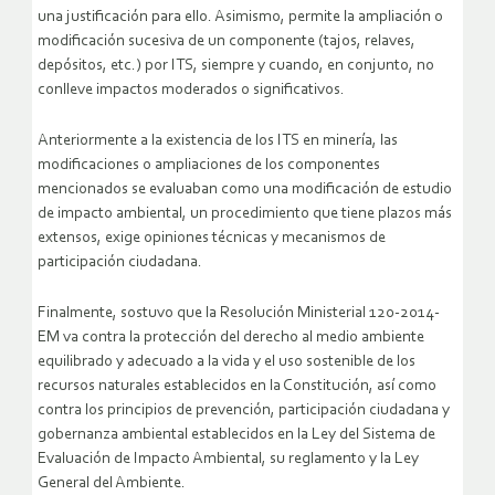
una justificación para ello. Asimismo, permite la ampliación o
modificación sucesiva de un componente (tajos, relaves,
depósitos, etc.) por ITS, siempre y cuando, en conjunto, no
conlleve impactos moderados o significativos.
Anteriormente a la existencia de los ITS en minería, las
modificaciones o ampliaciones de los componentes
mencionados se evaluaban como una modificación de estudio
de impacto ambiental, un procedimiento que tiene plazos más
extensos, exige opiniones técnicas y mecanismos de
participación ciudadana.
Finalmente, sostuvo que la Resolución Ministerial 120-2014-
EM va contra la protección del derecho al medio ambiente
equilibrado y adecuado a la vida y el uso sostenible de los
recursos naturales establecidos en la Constitución, así como
contra los principios de prevención, participación ciudadana y
gobernanza ambiental establecidos en la Ley del Sistema de
Evaluación de Impacto Ambiental, su reglamento y la Ley
General del Ambiente.