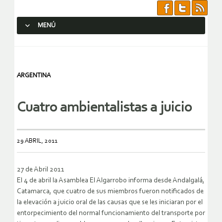
MENÚ
SALTAR AL CONTENIDO.
ARGENTINA
Cuatro ambientalistas a juicio
29 ABRIL, 2011
27 de Abril 2011
El 4 de abril la Asamblea El Algarrobo informa desde Andalgalá,
Catamarca, que cuatro de sus miembros fueron notificados de
la elevación a juicio oral de las causas que se les iniciaran por el
entorpecimiento del normal funcionamiento del transporte por