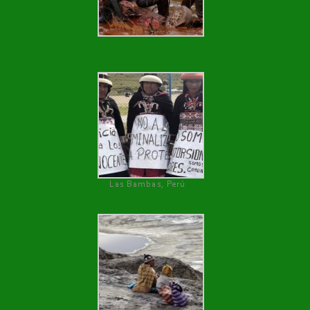
Las Bambas, Perú