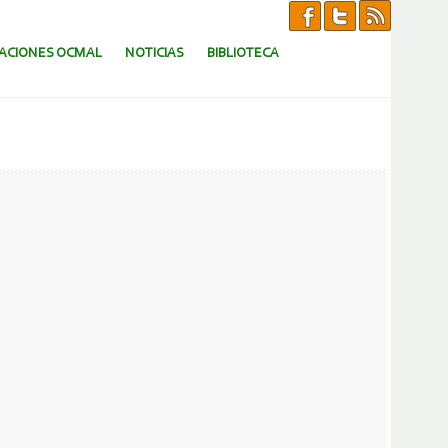
CACIONES OCMAL
NOTICIAS
BIBLIOTECA