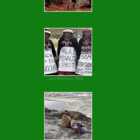
Las Bambas, Perú