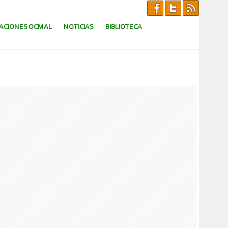
CACIONES OCMAL
NOTICIAS
BIBLIOTECA