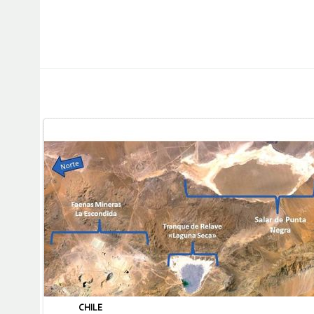
CHILE