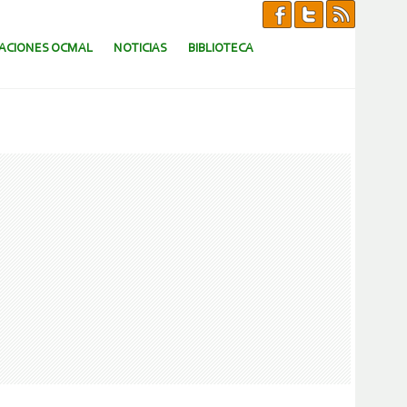
CACIONES OCMAL
NOTICIAS
BIBLIOTECA