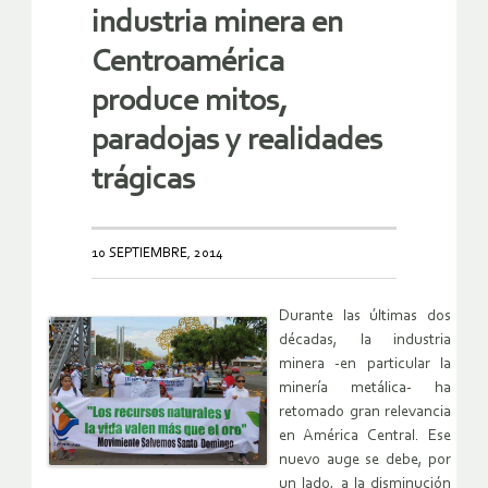
industria minera en
Centroamérica
produce mitos,
paradojas y realidades
trágicas
10 SEPTIEMBRE, 2014
Durante las últimas dos
décadas, la industria
minera -en particular la
minería metálica- ha
retomado gran relevancia
en América Central. Ese
nuevo auge se debe, por
un lado, a la disminución