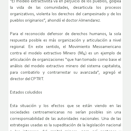
“El modelo extractivista va en perjuicio de los pueblos, golpea
la vida de las comunidades, desarticula los procesos
organizativos, violenta los derechos del campesinado y de los
pueblos originarios”, ahondó el doctor Almendarez.
Para el reconocido defensor de derechos humanos, la sola
respuesta posible es más organización y articulación a nivel
regional. En este sentido, el Movimiento Mesoamericano
contra el modelo extractivo Minero (M4) es un ejemplo de
articulación de organizaciones “que han tomado como base el
análisis del modelo extractivo minero del sistema capitalista,
para combatirlo y contrarrestar su avanzada”, agregó el
director del CPTRT.
Estados coludidos
Esta situación y los efectos que se están viendo en las
sociedades centroamericanas no serían posibles sin una
corresponsabilidad de las autoridades nacionales. Una de las
estrategias usadas es la supeditación de la legislación nacional