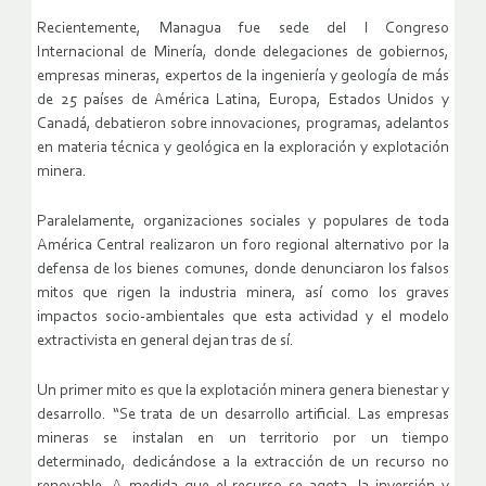
Recientemente, Managua fue sede del I Congreso
Internacional de Minería, donde delegaciones de gobiernos,
empresas mineras, expertos de la ingeniería y geología de más
de 25 países de América Latina, Europa, Estados Unidos y
Canadá, debatieron sobre innovaciones, programas, adelantos
en materia técnica y geológica en la exploración y explotación
minera.
Paralelamente, organizaciones sociales y populares de toda
América Central realizaron un foro regional alternativo por la
defensa de los bienes comunes, donde denunciaron los falsos
mitos que rigen la industria minera, así como los graves
impactos socio-ambientales que esta actividad y el modelo
extractivista en general dejan tras de sí.
Un primer mito es que la explotación minera genera bienestar y
desarrollo. “Se trata de un desarrollo artificial. Las empresas
mineras se instalan en un territorio por un tiempo
determinado, dedicándose a la extracción de un recurso no