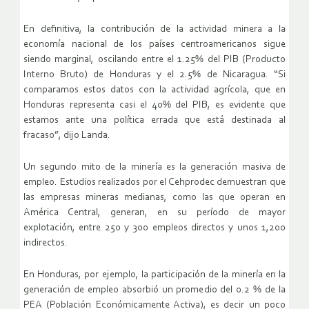
En definitiva, la contribución de la actividad minera a la
economía nacional de los países centroamericanos sigue
siendo marginal, oscilando entre el 1.25% del PIB (Producto
Interno Bruto) de Honduras y el 2.5% de Nicaragua. “Si
comparamos estos datos con la actividad agrícola, que en
Honduras representa casi el 40% del PIB, es evidente que
estamos ante una política errada que está destinada al
fracaso”, dijo Landa.
Un segundo mito de la minería es la generación masiva de
empleo. Estudios realizados por el Cehprodec demuestran que
las empresas mineras medianas, como las que operan en
América Central, generan, en su período de mayor
explotación, entre 250 y 300 empleos directos y unos 1,200
indirectos.
En Honduras, por ejemplo, la participación de la minería en la
generación de empleo absorbió un promedio del 0.2 % de la
PEA (Población Económicamente Activa), es decir un poco