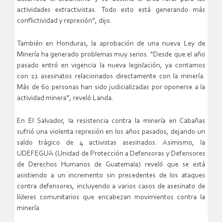
actividades extractivistas. Todo esto está generando más
conflictividad y represión”, dijo.
También en Honduras, la aprobación de una nueva Ley de
Minería ha generado problemas muy serios. “Desde que el año
pasado entró en vigencia la nueva legislación, ya contamos
con 11 asesinatos relacionados directamente con la minería.
Más de 60 personas han sido judicializadas por oponerse a la
actividad minera”, reveló Landa.
En El Salvador, la resistencia contra la minería en Cabañas
sufrió una violenta represión en los años pasados, dejando un
saldo trágico de 4 activistas asesinados. Asimismo, la
UDEFEGUA (Unidad de Protección a Defensoras y Defensores
de Derechos Humanos de Guatemala) reveló que se está
asistiendo a un incremento sin precedentes de los ataques
contra defensores, incluyendo a varios casos de asesinato de
líderes comunitarios que encabezan movimientos contra la
minería.