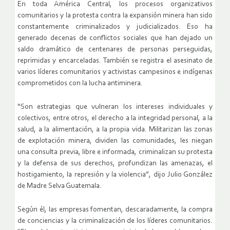
En toda América Central, los procesos organizativos
comunitarios y la protesta contra la expansión minera han sido
constantemente criminalizados y judicializados. Eso ha
generado decenas de conflictos sociales que han dejado un
saldo dramático de centenares de personas perseguidas,
reprimidas y encarceladas. También se registra el asesinato de
varios líderes comunitarios y activistas campesinos e indígenas
comprometidos con la lucha antiminera.
“Son estrategias que vulneran los intereses individuales y
colectivos, entre otros, el derecho a la integridad personal, a la
salud, a la alimentación, a la propia vida. Militarizan las zonas
de explotación minera, dividen las comunidades, les niegan
una consulta previa, libre e informada, criminalizan su protesta
y la defensa de sus derechos, profundizan las amenazas, el
hostigamiento, la represión y la violencia”, dijo Julio González
de Madre Selva Guatemala.
Según él, las empresas fomentan, descaradamente, la compra
de conciencias y la criminalización de los líderes comunitarios.