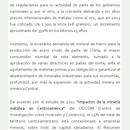
de regulaciones para su actividad de parte de los gobiernos
nacionales y, por el otro, a la creciente demanda y los altos
precios internacionales de metales como el oro, que en 2013
fue cotizado U$ 1.300 la onza (28 gramos), un incremento
aproximado del 350% en los últimos 15 años.
Asimismo, la incesante demanda de mineral de hierro para la
producción de acero crudo de parte de China, el mayor
consumidor mundial de este elemento, sumado a la
aprobación de varias directrices en países del norte, ante el
agotamiento de materias primas y su obligación a garantizar el
abastecimiento de minerales industriales para sus economías,
profundizó aún más la expansión de la actividad minera en
América Central.
De acuerdo con el estudio de 2011
“Impactos de la minería
metálica en Centroamérica”
del CEICOM (Centro de
Investigación sobre Inversión y Comercio), el 14% del total de
territorio centroamericano está concesionado a empresas
mineras, sobre todo de capital canadiense. El Resumen