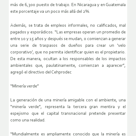
más de 6,300 puesto de trabajo. En Nicaragua y en Guatemala
este porcentaje va un poco más allá del 2%.
Además, se trata de empleos informales, no calificados, mal
pagados y esporádicos. “Las empresas operan un promedio de
entre 10 y 15 años y después se mudan, o comienzan a generar
una serie de traspasos de dueños para crear un ‘velo
corporativo’, que no permita identificar quien es el propietario.
De esta manera, ocultan a los responsables de los impactos
ambientales que, paulatinamente, comienzan a aparecer”,
agregó el directivo del Cehprodec
“Minería verde”
La generación de una minería amigable con el ambiente, una
“minería verde”, representa la tercera gran mentira y el
espejismo que el capital transnacional pretende presentar
como una realidad.
“Mundialmente es ampliamente conocido que la minería es