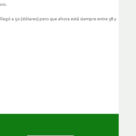
oro.
llegó a 50 (dólares) pero que ahora está siempre entre 38 y