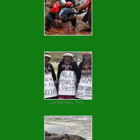
Las Bambas, Perú