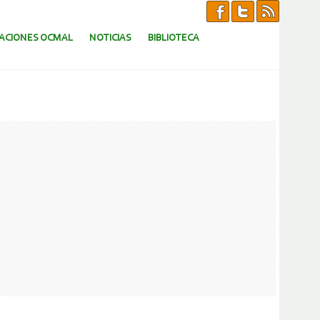
CACIONES OCMAL
NOTICIAS
BIBLIOTECA