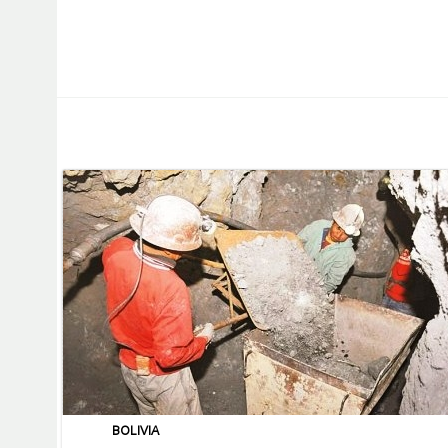
BOLIVIA