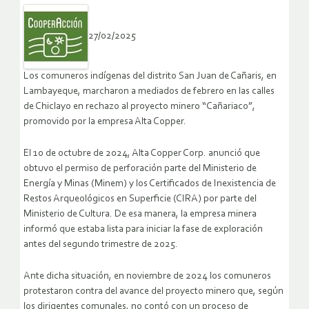
27/02/2025
Los comuneros indígenas del distrito San Juan de Cañaris, en
Lambayeque, marcharon a mediados de febrero en las calles
de Chiclayo en rechazo al proyecto minero “Cañariaco”,
promovido por la empresa Alta Copper.
El 10 de octubre de 2024, Alta Copper Corp. anunció que
obtuvo el permiso de perforación parte del Ministerio de
Energía y Minas (Minem) y los Certificados de Inexistencia de
Restos Arqueológicos en Superficie (CIRA) por parte del
Ministerio de Cultura. De esa manera, la empresa minera
informó que estaba lista para iniciar la fase de exploración
antes del segundo trimestre de 2025.
Ante dicha situación, en noviembre de 2024 los comuneros
protestaron contra del avance del proyecto minero que, según
los dirigentes comunales, no contó con un proceso de