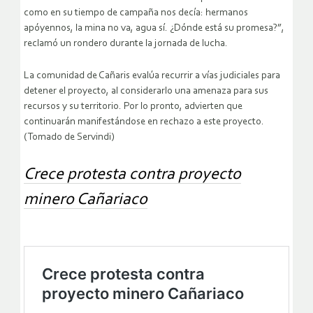
como en su tiempo de campaña nos decía: hermanos
apóyennos, la mina no va, agua sí. ¿Dónde está su promesa?”,
reclamó un rondero durante la jornada de lucha.
La comunidad de Cañaris evalúa recurrir a vías judiciales para
detener el proyecto, al considerarlo una amenaza para sus
recursos y su territorio. Por lo pronto, advierten que
continuarán manifestándose en rechazo a este proyecto.
(Tomado de Servindi)
Crece protesta contra proyecto
minero Cañariaco